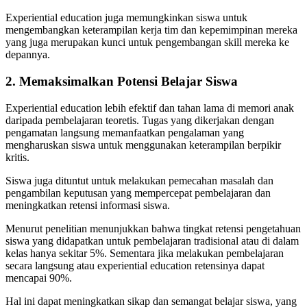
Experiential education juga memungkinkan siswa untuk
mengembangkan keterampilan kerja tim dan kepemimpinan mereka
yang juga merupakan kunci untuk pengembangan skill mereka ke
depannya.
2. Memaksimalkan Potensi Belajar Siswa
Experiential education lebih efektif dan tahan lama di memori anak
daripada pembelajaran teoretis. Tugas yang dikerjakan dengan
pengamatan langsung memanfaatkan pengalaman yang
mengharuskan siswa untuk menggunakan keterampilan berpikir
kritis.
Siswa juga dituntut untuk melakukan pemecahan masalah dan
pengambilan keputusan yang mempercepat pembelajaran dan
meningkatkan retensi informasi siswa.
Menurut penelitian menunjukkan bahwa tingkat retensi pengetahuan
siswa yang didapatkan untuk pembelajaran tradisional atau di dalam
kelas hanya sekitar 5%. Sementara jika melakukan pembelajaran
secara langsung atau experiential education retensinya dapat
mencapai 90%.
Hal ini dapat meningkatkan sikap dan semangat belajar siswa, yang