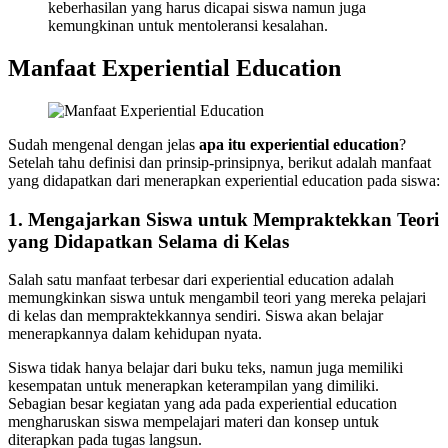
keberhasilan yang harus dicapai siswa namun juga
kemungkinan untuk mentoleransi kesalahan.
Manfaat Experiential Education
Sudah mengenal dengan jelas
apa itu experiential education
?
Setelah tahu definisi dan prinsip-prinsipnya, berikut adalah manfaat
yang didapatkan dari menerapkan experiential education pada siswa:
1. Mengajarkan Siswa untuk Mempraktekkan Teori
yang Didapatkan Selama di Kelas
Salah satu manfaat terbesar dari experiential education adalah
memungkinkan siswa untuk mengambil teori yang mereka pelajari
di kelas dan mempraktekkannya sendiri. Siswa akan belajar
menerapkannya dalam kehidupan nyata.
Siswa tidak hanya belajar dari buku teks, namun juga memiliki
kesempatan untuk menerapkan keterampilan yang dimiliki.
Sebagian besar kegiatan yang ada pada experiential education
mengharuskan siswa mempelajari materi dan konsep untuk
diterapkan pada tugas langsun.