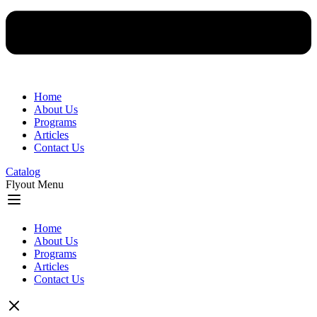
Home
About Us
Programs
Articles
Contact Us
Catalog
Flyout Menu
Home
About Us
Programs
Articles
Contact Us