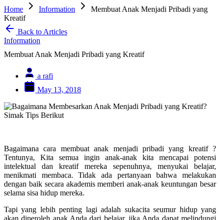
Home
Information
Membuat Anak Menjadi Pribadi yang
Kreatif
Back to Articles
Information
Membuat Anak Menjadi Pribadi yang Kreatif
a rafi
May 13, 2018
Bagaimana cara membuat anak menjadi pribadi yang kreatif ?
Tentunya, Kita semua ingin anak-anak kita mencapai potensi
intelektual dan kreatif mereka sepenuhnya, menyukai belajar,
menikmati membaca. Tidak ada pertanyaan bahwa melakukan
dengan baik secara akademis memberi anak-anak keuntungan besar
selama sisa hidup mereka.
Tapi yang lebih penting lagi adalah sukacita seumur hidup yang
akan diperoleh anak Anda dari belajar, jika Anda dapat melindungi