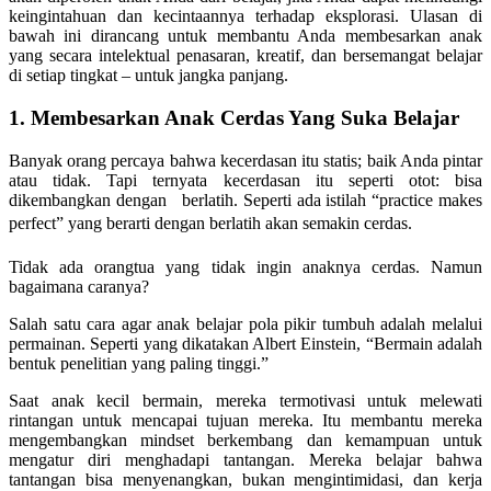
keingintahuan dan kecintaannya terhadap eksplorasi. Ulasan di
bawah ini dirancang untuk membantu Anda membesarkan anak
yang secara intelektual penasaran, kreatif, dan bersemangat belajar
di setiap tingkat – untuk jangka panjang.
1. Membesarkan Anak Cerdas Yang Suka Belajar
Banyak orang percaya bahwa kecerdasan itu statis; baik Anda pintar
atau tidak. Tapi ternyata kecerdasan itu seperti otot: bisa
dikembangkan dengan berlatih. Seperti ada istilah “practice makes
perfect” yang berarti dengan berlatih akan semakin cerdas.
Tidak ada orangtua yang tidak ingin anaknya cerdas. Namun
bagaimana caranya?
Salah satu cara agar anak belajar pola pikir tumbuh adalah melalui
permainan. Seperti yang dikatakan Albert Einstein, “Bermain adalah
bentuk penelitian yang paling tinggi.”
Saat anak kecil bermain, mereka termotivasi untuk melewati
rintangan untuk mencapai tujuan mereka. Itu membantu mereka
mengembangkan mindset berkembang dan kemampuan untuk
mengatur diri menghadapi tantangan. Mereka belajar bahwa
tantangan bisa menyenangkan, bukan mengintimidasi, dan kerja