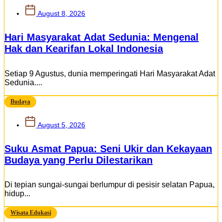
August 8, 2026
Hari Masyarakat Adat Sedunia: Mengenal
Hak dan Kearifan Lokal Indonesia
Setiap 9 Agustus, dunia memperingati Hari Masyarakat Adat
Sedunia....
Budaya
August 5, 2026
Suku Asmat Papua: Seni Ukir dan Kekayaan
Budaya yang Perlu Dilestarikan
Di tepian sungai-sungai berlumpur di pesisir selatan Papua,
hidup...
Wisata Edukasi