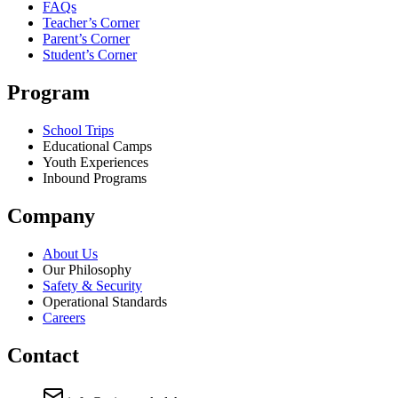
FAQs
Teacher’s Corner
Parent’s Corner
Student’s Corner
Program
School Trips
Educational Camps
Youth Experiences
Inbound Programs
Company
About Us
Our Philosophy
Safety & Security
Operational Standards
Careers
Contact