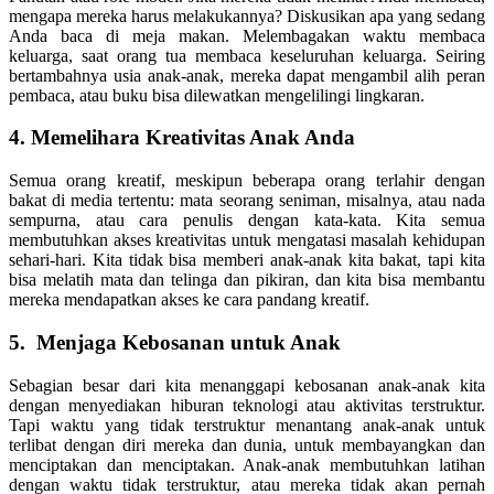
mengapa mereka harus melakukannya? Diskusikan apa yang sedang
Anda baca di meja makan. Melembagakan waktu membaca
keluarga, saat orang tua membaca keseluruhan keluarga. Seiring
bertambahnya usia anak-anak, mereka dapat mengambil alih peran
pembaca, atau buku bisa dilewatkan mengelilingi lingkaran.
4. Memelihara Kreativitas Anak Anda
Semua orang kreatif, meskipun beberapa orang terlahir dengan
bakat di media tertentu: mata seorang seniman, misalnya, atau nada
sempurna, atau cara penulis dengan kata-kata. Kita semua
membutuhkan akses kreativitas untuk mengatasi masalah kehidupan
sehari-hari. Kita tidak bisa memberi anak-anak kita bakat, tapi kita
bisa melatih mata dan telinga dan pikiran, dan kita bisa membantu
mereka mendapatkan akses ke cara pandang kreatif.
5.
Menjaga Kebosanan untuk Anak
Sebagian besar dari kita menanggapi kebosanan anak-anak kita
dengan menyediakan hiburan teknologi atau aktivitas terstruktur.
Tapi waktu yang tidak terstruktur menantang anak-anak untuk
terlibat dengan diri mereka dan dunia, untuk membayangkan dan
menciptakan dan menciptakan. Anak-anak membutuhkan latihan
dengan waktu tidak terstruktur, atau mereka tidak akan pernah