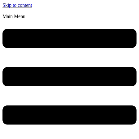
Skip to content
Main Menu