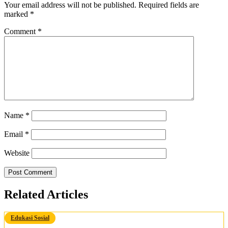
Your email address will not be published.
Required fields are
marked
*
Comment
*
Name
*
Email
*
Website
Related Articles
Edukasi Sosial