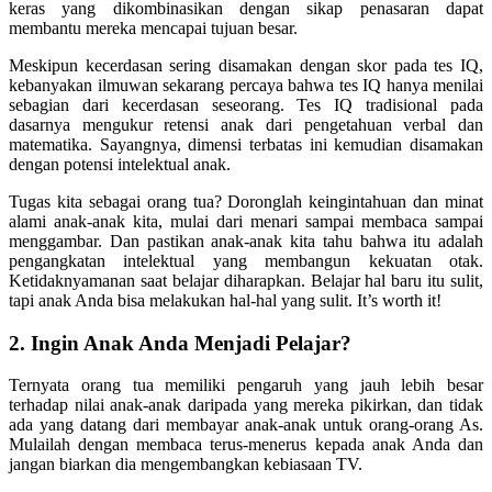
keras yang dikombinasikan dengan sikap penasaran dapat
membantu mereka mencapai tujuan besar.
Meskipun kecerdasan sering disamakan dengan skor pada tes IQ,
kebanyakan ilmuwan sekarang percaya bahwa tes IQ hanya menilai
sebagian dari kecerdasan seseorang. Tes IQ tradisional pada
dasarnya mengukur retensi anak dari pengetahuan verbal dan
matematika. Sayangnya, dimensi terbatas ini kemudian disamakan
dengan potensi intelektual anak.
Tugas kita sebagai orang tua? Doronglah keingintahuan dan minat
alami anak-anak kita, mulai dari menari sampai membaca sampai
menggambar. Dan pastikan anak-anak kita tahu bahwa itu adalah
pengangkatan intelektual yang membangun kekuatan otak.
Ketidaknyamanan saat belajar diharapkan. Belajar hal baru itu sulit,
tapi anak Anda bisa melakukan hal-hal yang sulit. It’s worth it!
2. Ingin Anak Anda Menjadi Pelajar?
Ternyata orang tua memiliki pengaruh yang jauh lebih besar
terhadap nilai anak-anak daripada yang mereka pikirkan, dan tidak
ada yang datang dari membayar anak-anak untuk orang-orang As.
Mulailah dengan membaca terus-menerus kepada anak Anda dan
jangan biarkan dia mengembangkan kebiasaan TV.