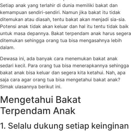
Setiap anak yang terlahir di dunia memiliki bakat dan
kemampuan sendiri-sendiri. Namun jika bakat itu tidak
ditemukan atau diasah, tentu bakat akan menjadi sia-sia.
Potensi anak tidak akan keluar dan hal itu tentu tidak baik
untuk masa depannya. Bakat terpendam anak harus segera
ditemukan sehingga orang tua bisa mengasahnya lebih
dalam.
Dewasa ini, ada banyak cara menemukan bakat anak
sedari kecil. Para orang tua bisa menerapkannya sehingga
bakat anak bisa keluar dan segera kita ketahui. Nah, apa
saja cara agar orang tua bisa mengetahui bakat anak?
Simak ulasannya berikut ini.
Mengetahui Bakat
Terpendam Anak
1. Selalu dukung setiap keinginan