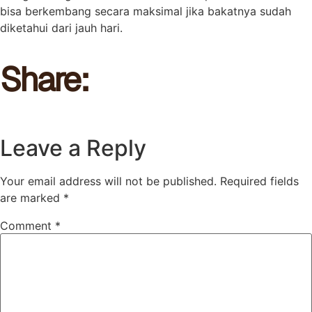
bisa berkembang secara maksimal jika bakatnya sudah
diketahui dari jauh hari.
Share:
Leave a Reply
Your email address will not be published.
Required fields
are marked
*
Comment
*