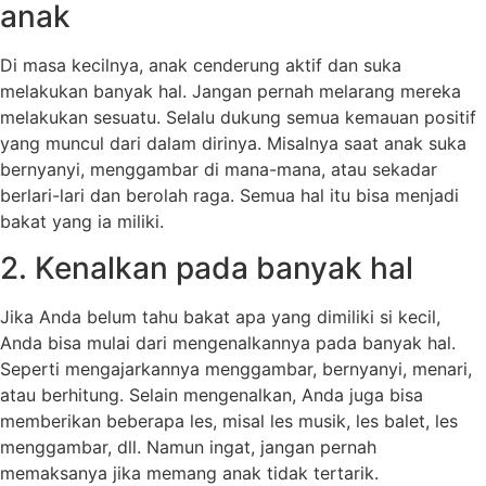
anak
Di masa kecilnya, anak cenderung aktif dan suka
melakukan banyak hal. Jangan pernah melarang mereka
melakukan sesuatu. Selalu dukung semua kemauan positif
yang muncul dari dalam dirinya. Misalnya saat anak suka
bernyanyi, menggambar di mana-mana, atau sekadar
berlari-lari dan berolah raga. Semua hal itu bisa menjadi
bakat yang ia miliki.
2. Kenalkan pada banyak hal
Jika Anda belum tahu bakat apa yang dimiliki si kecil,
Anda bisa mulai dari mengenalkannya pada banyak hal.
Seperti mengajarkannya menggambar, bernyanyi, menari,
atau berhitung. Selain mengenalkan, Anda juga bisa
memberikan beberapa les, misal les musik, les balet, les
menggambar, dll. Namun ingat, jangan pernah
memaksanya jika memang anak tidak tertarik.