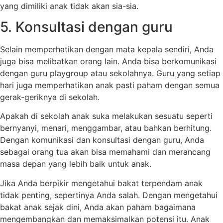
yang dimiliki anak tidak akan sia-sia.
5. Konsultasi dengan guru
Selain memperhatikan dengan mata kepala sendiri, Anda
juga bisa melibatkan orang lain. Anda bisa berkomunikasi
dengan guru playgroup atau sekolahnya. Guru yang setiap
hari juga memperhatikan anak pasti paham dengan semua
gerak-geriknya di sekolah.
Apakah di sekolah anak suka melakukan sesuatu seperti
bernyanyi, menari, menggambar, atau bahkan berhitung.
Dengan komunikasi dan konsultasi dengan guru, Anda
sebagai orang tua akan bisa memahami dan merancang
masa depan yang lebih baik untuk anak.
Jika Anda berpikir mengetahui bakat terpendam anak
tidak penting, sepertinya Anda salah. Dengan mengetahui
bakat anak sejak dini, Anda akan paham bagaimana
mengembangkan dan memaksimalkan potensi itu. Anak