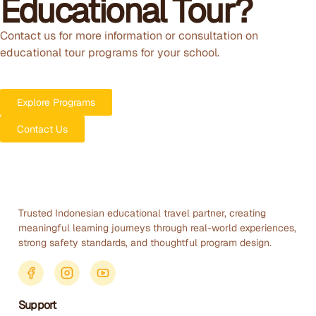
Educational Tour?
Contact us for more information or consultation on
educational tour programs for your school.
Explore Programs
Contact Us
Trusted Indonesian educational travel partner, creating
meaningful learning journeys through real-world experiences,
strong safety standards, and thoughtful program design.
Support