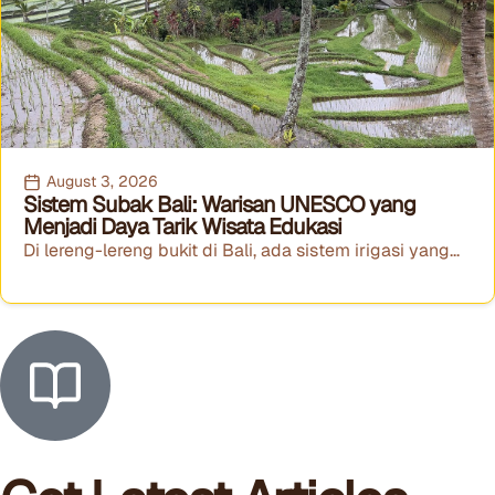
August 3, 2026
Sistem Subak Bali: Warisan UNESCO yang
Menjadi Daya Tarik Wisata Edukasi
Di lereng-lereng bukit di Bali, ada sistem irigasi yang...