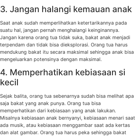
3. Jangan halangi kemauan anak
Saat anak sudah memperlihatkan ketertarikannya pada
suatu hal, jangan pernah menghalangi keinginannya.
Jangan karena orang tua tidak suka, bakat anak menjadi
terpendam dan tidak bisa dieksplorasi. Orang tua harus
mendukung bakat itu secara maksimal sehingga anak bisa
mengeluarkan potensinya dengan maksimal.
4. Memperhatikan kebiasaan si
kecil
Sejak balita, orang tua sebenarnya sudah bisa melihat apa
saja bakat yang anak punya. Orang tua bisa
memperhatikan dari kebiasaan yang anak lakukan.
Misalnya kebiasaan anak bernyanyi, kebiasaan menari saat
ada musik, atau kebiasaan menggambar saat ada kertas
dan alat gambar. Orang tua harus peka sehingga bakat