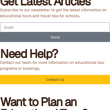
Get Latest Articles
Subscribe to our newsletter to get the latest information on
educational tours and travel tips for schools.
Send
Need Help?
Contact our team for more information on educational tour
programs or bookings.
Contact Us
Want to Plan an