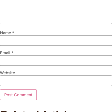
Name
*
Email
*
Website