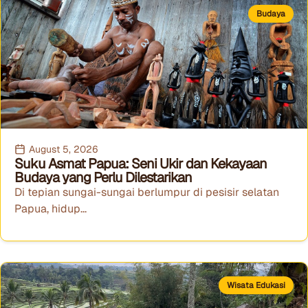
Budaya
August 5, 2026
Suku Asmat Papua: Seni Ukir dan Kekayaan
Budaya yang Perlu Dilestarikan
Di tepian sungai-sungai berlumpur di pesisir selatan
Papua, hidup...
Wisata Edukasi