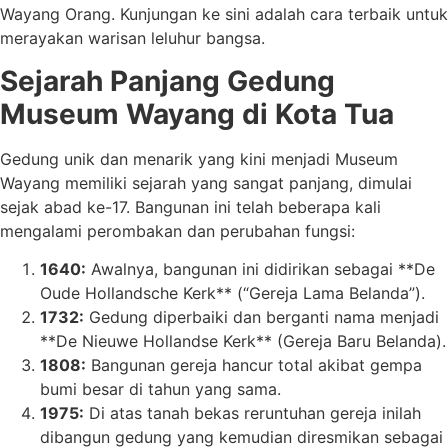
Wayang Orang. Kunjungan ke sini adalah cara terbaik untuk
merayakan warisan leluhur bangsa.
Sejarah Panjang Gedung
Museum Wayang di Kota Tua
Gedung unik dan menarik yang kini menjadi Museum
Wayang memiliki sejarah yang sangat panjang, dimulai
sejak abad ke-17. Bangunan ini telah beberapa kali
mengalami perombakan dan perubahan fungsi:
1640:
Awalnya, bangunan ini didirikan sebagai **De
Oude Hollandsche Kerk** (“Gereja Lama Belanda”).
1732:
Gedung diperbaiki dan berganti nama menjadi
**De Nieuwe Hollandse Kerk** (Gereja Baru Belanda).
1808:
Bangunan gereja hancur total akibat gempa
bumi besar di tahun yang sama.
1975:
Di atas tanah bekas reruntuhan gereja inilah
dibangun gedung yang kemudian diresmikan sebagai