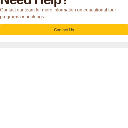
Contact our team for more information on educational tour
programs or bookings.
Contact Us