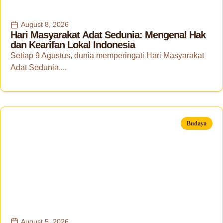
August 8, 2026
Hari Masyarakat Adat Sedunia: Mengenal Hak
dan Kearifan Lokal Indonesia
Setiap 9 Agustus, dunia memperingati Hari Masyarakat
Adat Sedunia....
Budaya
August 5, 2026