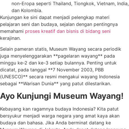
non-Eropa seperti Thailand, Tiongkok, Vietnam, India,
dan Kolombia.
Kunjungan ke sini dapat menjadi pelengkap materi
pelajaran seni dan budaya, sejalan dengan pentingnya
memahami
proses kreatif dan bisnis di bidang seni
kerajinan.
Selain pameran statis, Museum Wayang secara periodik
juga menyelenggarakan **pagelaran wayang** pada
minggu ke-2 dan ke-3 setiap bulannya. Penting untuk
dicatat, pada tanggal **7 November 2003, PBB
(UNESCO)** secara resmi mengakui wayang Indonesia
sebagai **Warisan Dunia** yang patut dilestarikan.
Ayo Kunjungi Museum Wayang!
Kebayang kan ragamnya budaya Indonesia? Kita patut
bersyukur menjadi warga negara yang amat kaya akan
budaya dan bahasa. Jika Anda berminat datang ke