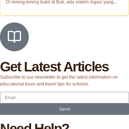
Di lereng-lereng bukit di Bali, ada sistem irigasi yang...
Get Latest Articles
Subscribe to our newsletter to get the latest information on
educational tours and travel tips for schools.
Send
Need Help?