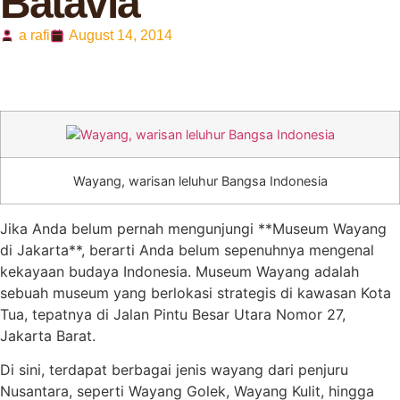
Batavia
a rafi
August 14, 2014
Wayang, warisan leluhur Bangsa Indonesia
Jika Anda belum pernah mengunjungi **Museum Wayang
di Jakarta**, berarti Anda belum sepenuhnya mengenal
kekayaan budaya Indonesia. Museum Wayang adalah
sebuah museum yang berlokasi strategis di kawasan Kota
Tua, tepatnya di Jalan Pintu Besar Utara Nomor 27,
Jakarta Barat.
Di sini, terdapat berbagai jenis wayang dari penjuru
Nusantara, seperti Wayang Golek, Wayang Kulit, hingga