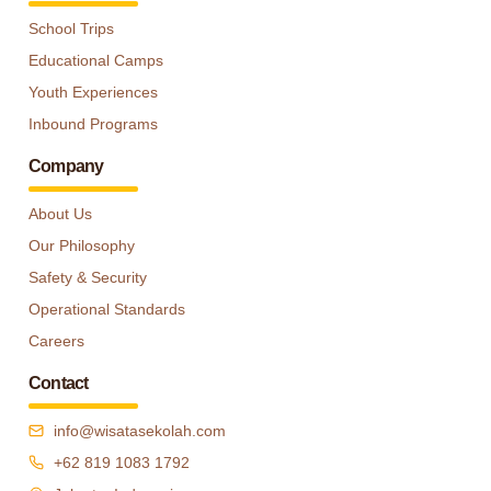
School Trips
Educational Camps
Youth Experiences
Inbound Programs
Company
About Us
Our Philosophy
Safety & Security
Operational Standards
Careers
Contact
info@wisatasekolah.com
+62 819 1083 1792