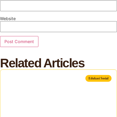
Website
Related Articles
Edukasi Sosial