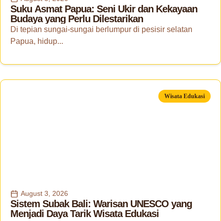
Suku Asmat Papua: Seni Ukir dan Kekayaan
Budaya yang Perlu Dilestarikan
Di tepian sungai-sungai berlumpur di pesisir selatan
Papua, hidup...
Wisata Edukasi
August 3, 2026
Sistem Subak Bali: Warisan UNESCO yang
Menjadi Daya Tarik Wisata Edukasi