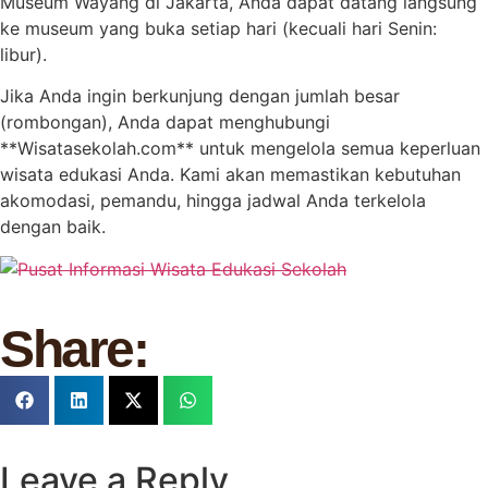
Museum Wayang di Jakarta, Anda dapat datang langsung
ke museum yang buka setiap hari (kecuali hari Senin:
libur).
Jika Anda ingin berkunjung dengan jumlah besar
(rombongan), Anda dapat menghubungi
**Wisatasekolah.com** untuk mengelola semua keperluan
wisata edukasi Anda. Kami akan memastikan kebutuhan
akomodasi, pemandu, hingga jadwal Anda terkelola
dengan baik.
Share:
Leave a Reply