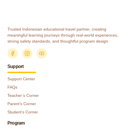
Trusted Indonesian educational travel partner, creating
meaningful learning journeys through real-world experiences,
strong safety standards, and thoughtful program design.
Support
Support Center
FAQs
Teacher’s Corner
Parent’s Corner
Student’s Corner
Program