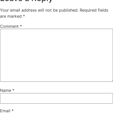
Your email address will not be published.
Required fields
are marked
*
Comment
*
Name
*
Email
*