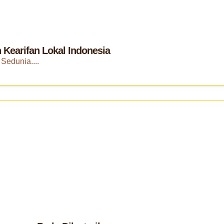
 Kearifan Lokal Indonesia
Sedunia....