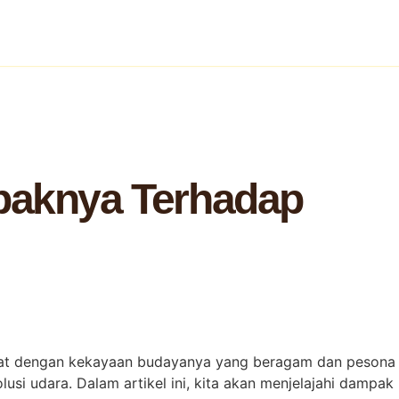
mpaknya Terhadap
emikat dengan kekayaan budayanya yang beragam dan pesona
i udara. Dalam artikel ini, kita akan menjelajahi dampak