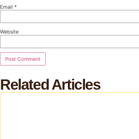
Email
*
Website
Related Articles