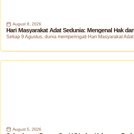
August 8, 2026
Hari Masyarakat Adat Sedunia: Mengenal Hak dan
Setiap 9 Agustus, dunia memperingati Hari Masyarakat Adat 
August 5, 2026