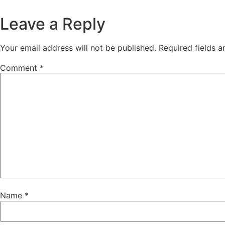
Leave a Reply
Your email address will not be published.
Required fields 
Comment
*
Name
*