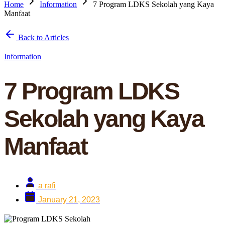
Home
Information
7 Program LDKS Sekolah yang Kaya
Manfaat
Back to Articles
Information
7 Program LDKS
Sekolah yang Kaya
Manfaat
a rafi
January 21, 2023