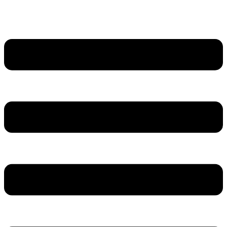
Skip
to
content
Main
Menu