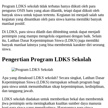
Program LDKS sekolah tidak terbatas hanya diikuti oleh para
pengurus OSIS baru yang akan dilantik, tetapi dapat diikuti oleh
banyak siswa untuk tujuan tertentu. Kegiatan ini menjadi salah satu
kegiatan yang dinantikan oleh para siswa karena memiliki banyak
manfaat positif.
Di LDKS, para siswa dilatih dan dibimbing untuk dapat menjadi
pemimpin yang mampu mengelola organisasi dengan baik. Selain
itu, Latihan Dasar Kepemimpinan Siswa (LDKS) juga memiliki
banyak manfaat lainnya yang bisa membentuk karakter diri seorang
siswa.
Pengertian Program LDKS Sekolah
Apa yang dimaksud LDKS sekolah? Secara singkat, Latihan Dasar
Kepemimpinan Siswa (LDKS) merupakan sebuah program bagi
para siswa untuk menumbuhkan sikap kepemimpinan, kedisiplinan,
dan tanggung jawab.
LDKS sekolah diadakan untuk memberikan bekal dan membentuk
jiwa pemimpin serta meningkatkan kualitas sumber daya manusia
bagi para siswa yang mengikutinya. Harapannya para siswa