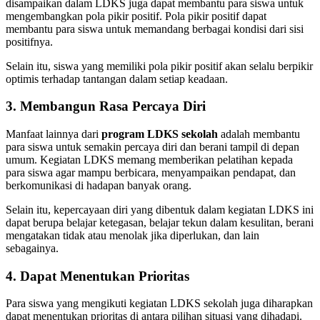
disampaikan dalam LDKS juga dapat membantu para siswa untuk
mengembangkan pola pikir positif. Pola pikir positif dapat
membantu para siswa untuk memandang berbagai kondisi dari sisi
positifnya.
Selain itu, siswa yang memiliki pola pikir positif akan selalu berpikir
optimis terhadap tantangan dalam setiap keadaan.
3. Membangun Rasa Percaya Diri
Manfaat lainnya dari
program LDKS sekolah
adalah membantu
para siswa untuk semakin percaya diri dan berani tampil di depan
umum. Kegiatan LDKS memang memberikan pelatihan kepada
para siswa agar mampu berbicara, menyampaikan pendapat, dan
berkomunikasi di hadapan banyak orang.
Selain itu, kepercayaan diri yang dibentuk dalam kegiatan LDKS ini
dapat berupa belajar ketegasan, belajar tekun dalam kesulitan, berani
mengatakan tidak atau menolak jika diperlukan, dan lain
sebagainya.
4. Dapat Menentukan Prioritas
Para siswa yang mengikuti kegiatan LDKS sekolah juga diharapkan
dapat menentukan prioritas di antara pilihan situasi yang dihadapi.