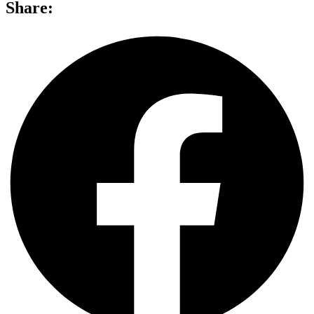
Share: