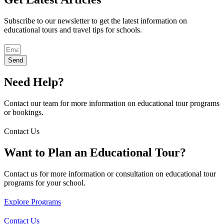
Subscribe to our newsletter to get the latest information on
educational tours and travel tips for schools.
Send
Need Help?
Contact our team for more information on educational tour programs
or bookings.
Contact Us
Want to Plan an Educational Tour?
Contact us for more information or consultation on educational tour
programs for your school.
Explore Programs
Contact Us