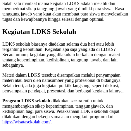
Salah satu manfaat utama kegiatan LDKS adalah melatih dan
memperkuat sikap tanggung jawab yang dimiliki para siswa. Rasa
tanggung jawab yang kuat akan membuat para siswa menyelesaikan
tugas dan kewajibannya hingga selesai dengan optimal.
Kegiatan LDKS Sekolah
LDKS sekolah biasanya diadakan selama dua hari atau lebih
tergantung kebutuhan. Kegiatan apa saja yang ada di LDKS?
Secara umum, kegiatan yang dilakukan berkaitan dengan materi
tentang kepemimpinan, kedisiplinan, tanggung jawab, dan lain
sebagainya.
Materi dalam LDKS tersebut disampaikan melalui penyampaian
materi atau teori oleh narasumber yang profesional di bidangnya.
Selain teori, ada juga kegiatan praktik langsung, seperti diskusi,
penyampaian pendapat, presentasi, dan berbagai kegiatan lainnya.
Program LDKS sekolah
dilakukan secara rutin untuk
mengembangkan sikap kepemimpinan, tanggungjawab, dan
kedisiplinan bagi para siswa. Pelaksanaan LDKS sekolah dapat
dilakukan dengan bekerja sama atau mengikuti program dari
https://wisatasekolah.com/
.