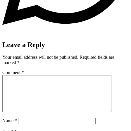
Leave a Reply
Your email address will not be published.
Required fields are
marked
*
Comment
*
Name
*