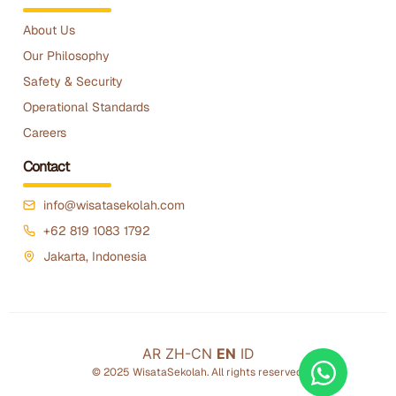
About Us
Our Philosophy
Safety & Security
Operational Standards
Careers
Contact
info@wisatasekolah.com
+62 819 1083 1792
Jakarta, Indonesia
AR
ZH-CN
EN
ID
© 2025 WisataSekolah. All rights reserved.