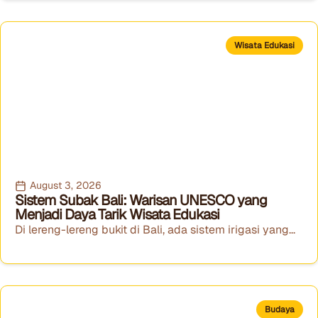
Wisata Edukasi
August 3, 2026
Sistem Subak Bali: Warisan UNESCO yang
Menjadi Daya Tarik Wisata Edukasi
Di lereng-lereng bukit di Bali, ada sistem irigasi yang...
Budaya