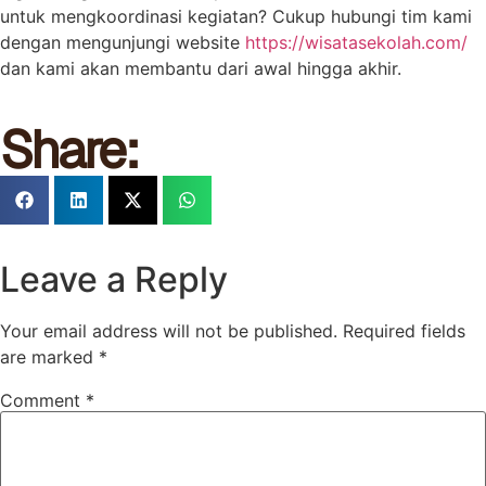
untuk mengkoordinasi kegiatan? Cukup hubungi tim kami
dengan mengunjungi website
https://wisatasekolah.com/
dan kami akan membantu dari awal hingga akhir.
Share:
Leave a Reply
Your email address will not be published.
Required fields
are marked
*
Comment
*