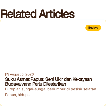
Related Articles
Budaya
August 5, 2026
Suku Asmat Papua: Seni Ukir dan Kekayaan
Budaya yang Perlu Dilestarikan
Di tepian sungai-sungai berlumpur di pesisir selatan
Papua, hidup...