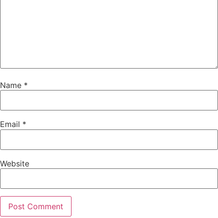
Name
*
Email
*
Website