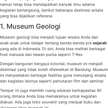
namun tetap bisa mendapatkan banyak ilmu selama
kegiatan berlangsung, berikut beberapa destinasi wisata
yang bisa dijadikan referensi.
1. Museum Geologi
Museum geologi bisa menjadi tujuan wisata Anda dan
anak-anak untuk belajar tentang benda-benda pra
sejarah
yang ada di Indonesia. Di sini, Anda bisa melihat berbagai
fosil manusia dan hewan purba seperti T-Rex.
Dengan bangunan bergaya kolonial, museum ini menjadi
destinasi yang tidak boleh dilewatkan di Bandung. Museum
ini menyediakan berbagai fasilitas guna menunjang wisata
dan kegiatan lainnya seperti pemutaran film dan seminar.
Tempat ini juga memiliki ruang edukasi berkapasitas 40
orang dimana Anda bisa memakainya untuk kegiatan
diskusi. Ada juga toko souvenir yang menjual buku dan
aksesoris khas museum ini.