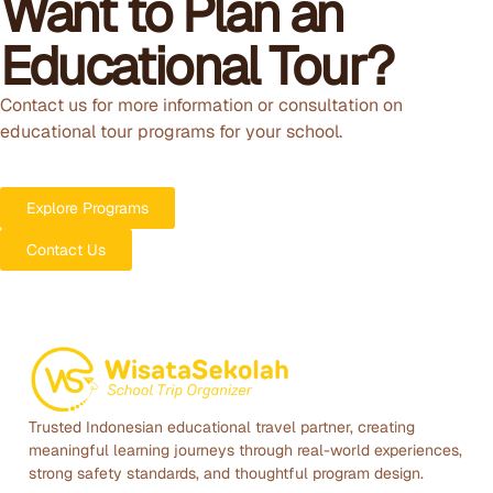
Want to Plan an
Educational Tour?
Contact us for more information or consultation on
educational tour programs for your school.
Explore Programs
Contact Us
Trusted Indonesian educational travel partner, creating
meaningful learning journeys through real-world experiences,
strong safety standards, and thoughtful program design.