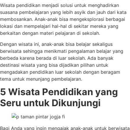
Wisata pendidikan menjadi solusi untuk menghadirkan
suasana pembelajaran yang lebih asyik dan jauh dari kata
membosankan. Anak-anak bisa mengeksplorasi berbagai
lokasi dan mempelajari hal-hal di sekitar mereka yang
berkaitan dengan materi pelajaran di sekolah.
Dengan wisata ini, anak-anak bisa belajar sekaligus
berwisata sehingga menikmati pengalaman belajar yang
berbeda karena berada di luar sekolah. Ada banyak
destinasi wisata yang bisa dijadikan pilihan untuk
mengadakan pendidikan luar sekolah dengan beragam
tema untuk menunjang pembelajaran.
5 Wisata Pendidikan yang
Seru untuk Dikunjungi
Bagi Anda yang ingin mengajak anak-anak untuk berwisata