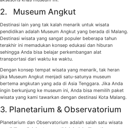
2. Museum Angkut
Destinasi lain yang tak kalah menarik untuk wisata
pendidikan adalah Museum Angkut yang berada di Malang.
Destinasi wisata yang sangat populer beberapa tahun
terakhir ini memadukan konsep edukasi dan hiburan
sehingga Anda bisa belajar perkembangan alat
transportasi dari waktu ke waktu.
Dengan konsep tempat wisata yang menarik, tak heran
jika Museum Angkut menjadi satu-satunya museum
bertema angkutan yang ada di Asia Tenggara. Jika Anda
ingin berkunjung ke museum ini, Anda bisa memilih paket
wisata yang kami tawarkan dengan destinasi Kota Malang.
3. Planetarium & Observatorium
Planetarium dan Observatorium adalah salah satu wisata