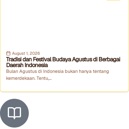
August 1, 2026
Tradisi dan Festival Budaya Agustus di Berbagai
Daerah Indonesia
Bulan Agustus di Indonesia bukan hanya tentang
kemerdekaan. Tentu,...