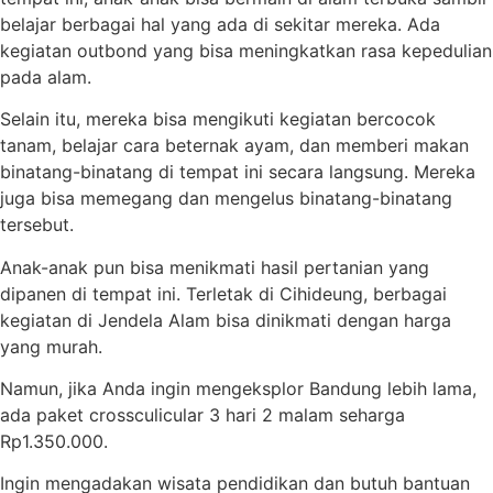
belajar berbagai hal yang ada di sekitar mereka. Ada
kegiatan outbond yang bisa meningkatkan rasa kepedulian
pada alam.
Selain itu, mereka bisa mengikuti kegiatan bercocok
tanam, belajar cara beternak ayam, dan memberi makan
binatang-binatang di tempat ini secara langsung. Mereka
juga bisa memegang dan mengelus binatang-binatang
tersebut.
Anak-anak pun bisa menikmati hasil pertanian yang
dipanen di tempat ini. Terletak di Cihideung, berbagai
kegiatan di Jendela Alam bisa dinikmati dengan harga
yang murah.
Namun, jika Anda ingin mengeksplor Bandung lebih lama,
ada paket crossculicular 3 hari 2 malam seharga
Rp1.350.000.
Ingin mengadakan wisata pendidikan dan butuh bantuan