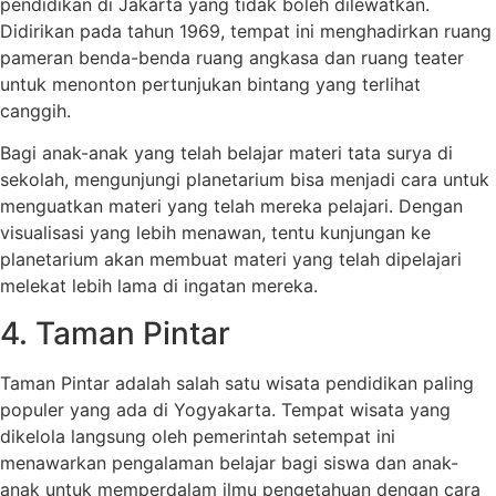
pendidikan di Jakarta yang tidak boleh dilewatkan.
Didirikan pada tahun 1969, tempat ini menghadirkan ruang
pameran benda-benda ruang angkasa dan ruang teater
untuk menonton pertunjukan bintang yang terlihat
canggih.
Bagi anak-anak yang telah belajar materi tata surya di
sekolah, mengunjungi planetarium bisa menjadi cara untuk
menguatkan materi yang telah mereka pelajari. Dengan
visualisasi yang lebih menawan, tentu kunjungan ke
planetarium akan membuat materi yang telah dipelajari
melekat lebih lama di ingatan mereka.
4. Taman Pintar
Taman Pintar adalah salah satu wisata pendidikan paling
populer yang ada di Yogyakarta. Tempat wisata yang
dikelola langsung oleh pemerintah setempat ini
menawarkan pengalaman belajar bagi siswa dan anak-
anak untuk memperdalam ilmu pengetahuan dengan cara