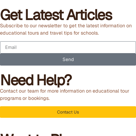
Get Latest Articles
Subscribe to our newsletter to get the latest information on
educational tours and travel tips for schools.
Send
Need Help?
Contact our team for more information on educational tour
programs or bookings.
Contact Us