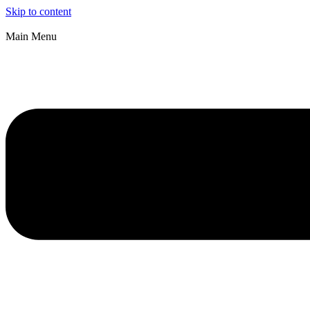
Skip to content
Main Menu