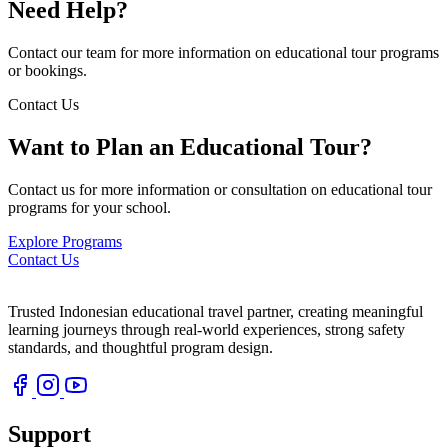
Need Help?
Contact our team for more information on educational tour programs
or bookings.
Contact Us
Want to Plan an Educational Tour?
Contact us for more information or consultation on educational tour
programs for your school.
Explore Programs
Contact Us
Trusted Indonesian educational travel partner, creating meaningful
learning journeys through real-world experiences, strong safety
standards, and thoughtful program design.
Support