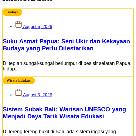
Budaya
August 5, 2026
Suku Asmat Papua: Seni Ukir dan Kekayaan
Budaya yang Perlu Dilestarikan
Di tepian sungai-sungai berlumpur di pesisir selatan Papua,
hidup...
Wisata Edukasi
August 3, 2026
Sistem Subak Bali: Warisan UNESCO yang
Menjadi Daya Tarik Wisata Edukasi
Di lereng-lereng bukit di Bali, ada sistem irigasi yang...