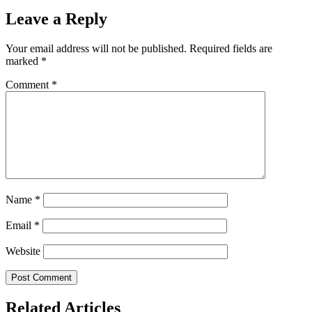
Leave a Reply
Your email address will not be published.
Required fields are
marked
*
Comment
*
Name
*
Email
*
Website
Related Articles