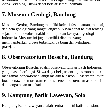
Zona Teknologi, siswa dapat belajar sambil bermain.
7. Museum Geologi, Bandung
Museum Geologi Bandung memiliki koleksi fosil, batuan, mineral,
dan peta geologi yang sangat lengkap. Siswa dapat belajar tentang
sejarah bumi, evolusi makhluk hidup, dan kekayaan geologi
Indonesia. Museum ini juga memiliki diorama yang
menggambarkan proses terbentuknya bumi dan kehidupan
prasejarah.
8. Observatorium Bosscha, Bandung
Observatorium Bosscha adalah observatorium tertua di Indonesia
yang masih berfungsi. Siswa dapat belajar tentang astronomi dan
mengamati benda-benda langit melalui teleskop. Observatorium ini
juga menawarkan program edukasi seperti pengenalan astronomi
dan pengamatan matahari.
9. Kampung Batik Laweyan, Solo
Kampung Batik Laweyan adalah sentra industri batik tradisional