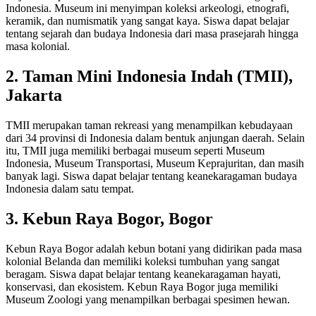
Indonesia. Museum ini menyimpan koleksi arkeologi, etnografi,
keramik, dan numismatik yang sangat kaya. Siswa dapat belajar
tentang sejarah dan budaya Indonesia dari masa prasejarah hingga
masa kolonial.
2. Taman Mini Indonesia Indah (TMII),
Jakarta
TMII merupakan taman rekreasi yang menampilkan kebudayaan
dari 34 provinsi di Indonesia dalam bentuk anjungan daerah. Selain
itu, TMII juga memiliki berbagai museum seperti Museum
Indonesia, Museum Transportasi, Museum Keprajuritan, dan masih
banyak lagi. Siswa dapat belajar tentang keanekaragaman budaya
Indonesia dalam satu tempat.
3. Kebun Raya Bogor, Bogor
Kebun Raya Bogor adalah kebun botani yang didirikan pada masa
kolonial Belanda dan memiliki koleksi tumbuhan yang sangat
beragam. Siswa dapat belajar tentang keanekaragaman hayati,
konservasi, dan ekosistem. Kebun Raya Bogor juga memiliki
Museum Zoologi yang menampilkan berbagai spesimen hewan.