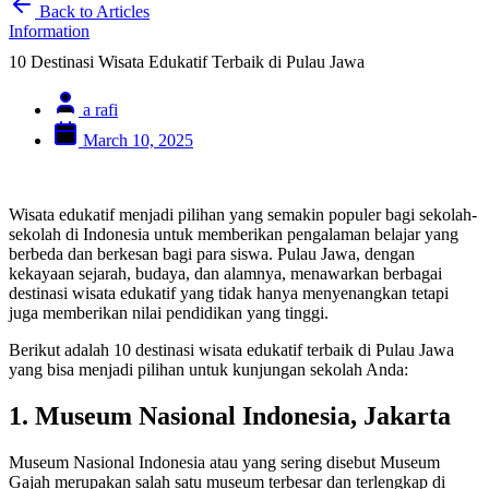
Back to Articles
Information
10 Destinasi Wisata Edukatif Terbaik di Pulau Jawa
a rafi
March 10, 2025
Wisata edukatif menjadi pilihan yang semakin populer bagi sekolah-
sekolah di Indonesia untuk memberikan pengalaman belajar yang
berbeda dan berkesan bagi para siswa. Pulau Jawa, dengan
kekayaan sejarah, budaya, dan alamnya, menawarkan berbagai
destinasi wisata edukatif yang tidak hanya menyenangkan tetapi
juga memberikan nilai pendidikan yang tinggi.
Berikut adalah 10 destinasi wisata edukatif terbaik di Pulau Jawa
yang bisa menjadi pilihan untuk kunjungan sekolah Anda:
1. Museum Nasional Indonesia, Jakarta
Museum Nasional Indonesia atau yang sering disebut Museum
Gajah merupakan salah satu museum terbesar dan terlengkap di