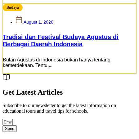
Budaya
August 1, 2026
Tradisi dan Festival Budaya Agustus di
Berbagai Daerah Indonesia
Bulan Agustus di Indonesia bukan hanya tentang
kemerdekaan. Tentu,...
Get Latest Articles
Subscribe to our newsletter to get the latest information on
educational tours and travel tips for schools.
Send