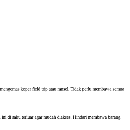
 mengemas koper field trip atau ransel. Tidak perlu membawa semua
an ini di saku terluar agar mudah diakses. Hindari membawa barang