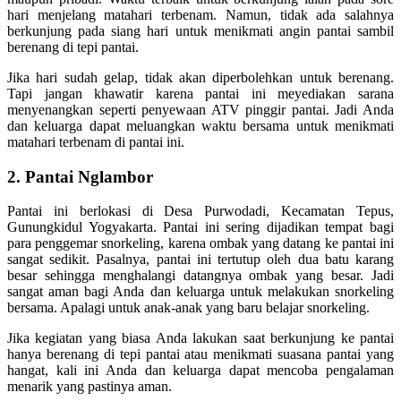
hari menjelang matahari terbenam. Namun, tidak ada salahnya
berkunjung pada siang hari untuk menikmati angin pantai sambil
berenang di tepi pantai.
Jika hari sudah gelap, tidak akan diperbolehkan untuk berenang.
Tapi jangan khawatir karena pantai ini meyediakan sarana
menyenangkan seperti penyewaan ATV pinggir pantai. Jadi Anda
dan keluarga dapat meluangkan waktu bersama untuk menikmati
matahari terbenam di pantai ini.
2. Pantai Nglambor
Pantai ini berlokasi di Desa Purwodadi, Kecamatan Tepus,
Gunungkidul Yogyakarta. Pantai ini sering dijadikan tempat bagi
para penggemar snorkeling, karena ombak yang datang ke pantai ini
sangat sedikit. Pasalnya, pantai ini tertutup oleh dua batu karang
besar sehingga menghalangi datangnya ombak yang besar. Jadi
sangat aman bagi Anda dan keluarga untuk melakukan snorkeling
bersama. Apalagi untuk anak-anak yang baru belajar snorkeling.
Jika kegiatan yang biasa Anda lakukan saat berkunjung ke pantai
hanya berenang di tepi pantai atau menikmati suasana pantai yang
hangat, kali ini Anda dan keluarga dapat mencoba pengalaman
menarik yang pastinya aman.