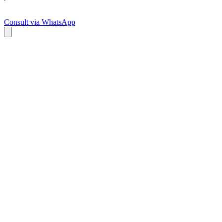
Consult via WhatsApp