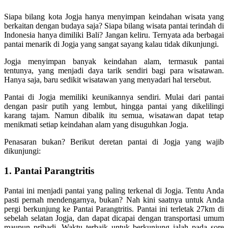
Siapa bilang kota Jogja hanya menyimpan keindahan wisata yang
berkaitan dengan budaya saja? Siapa bilang wisata pantai terindah di
Indonesia hanya dimiliki Bali? Jangan keliru. Ternyata ada berbagai
pantai menarik di Jogja yang sangat sayang kalau tidak dikunjungi.
Jogja menyimpan banyak keindahan alam, termasuk pantai
tentunya, yang menjadi daya tarik sendiri bagi para wisatawan.
Hanya saja, baru sedikit wisatawan yang menyadari hal tersebut.
Pantai di Jogja memiliki keunikannya sendiri. Mulai dari pantai
dengan pasir putih yang lembut, hingga pantai yang dikelilingi
karang tajam. Namun dibalik itu semua, wisatawan dapat tetap
menikmati setiap keindahan alam yang disuguhkan Jogja.
Penasaran bukan? Berikut deretan pantai di Jogja yang wajib
dikunjungi:
1. Pantai Parangtritis
Pantai ini menjadi pantai yang paling terkenal di Jogja. Tentu Anda
pasti pernah mendengarnya, bukan? Nah kini saatnya untuk Anda
pergi berkunjung ke Pantai Parangtritis. Pantai ini terletak 27km di
sebelah selatan Jogja, dan dapat dicapai dengan transportasi umum
maupun pribadi. Waktu terbaik untuk berkunjung ialah pada sore