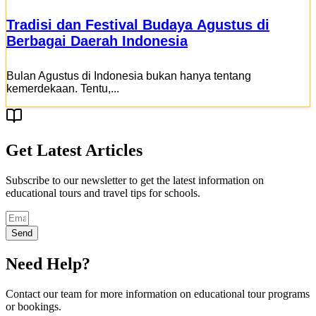
Tradisi dan Festival Budaya Agustus di
Berbagai Daerah Indonesia
Bulan Agustus di Indonesia bukan hanya tentang
kemerdekaan. Tentu,...
Get Latest Articles
Subscribe to our newsletter to get the latest information on
educational tours and travel tips for schools.
Send
Need Help?
Contact our team for more information on educational tour programs
or bookings.