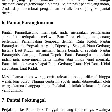
ditemani cahaya gemerlapan bintang. Selain pasir pantai yang indah,
Anda dapat membuat pengalaman terbaik berkunjung ke pantai
disini.
6. Pantai Parangkusumo
Pantai Parangkusumo mengajak anda merasakan pengalaman
spiritual tak terlupakan, melawati Batu Cinta sekaligus mengenang
pertemuan Panembahan Senopati dengan Ratu Kidul. Pantai
Parangkusumo Yogyakarta yang Dipercaya Sebagai Pintu Gerbang
Instana Laut Kidul ini memang hanya berada di sebelah Pantai
Parangtritis dan juga Pantai Depok. Pantai Parangkusumo selain
indah juga menyimpan cerita misteri atau mitos yang menarik.
Pantai ini dipercaya sebagai Pintu Gerbang Istana Nyi Roro Kidul
atau Istana Laut Kidul.
Meski hanya mitos warga, cerita rakyat ini sangat dikenal hingga
warga luar pulau. Namun cerita ini sudah mulai ditinggalkan oleh
warga karena dianggap kuno. Padahal, disinilah kekuatan budaya
yang dimiliki.
7. Pantai Poktunggal
Perjalanan ke Pantai Pok Tunggal memang tak terduga. Awalnya