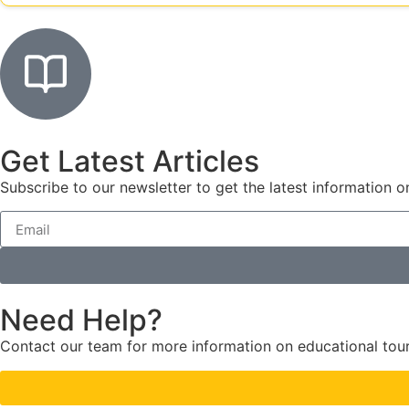
Get Latest Articles
Subscribe to our newsletter to get the latest information on
Need Help?
Contact our team for more information on educational tou