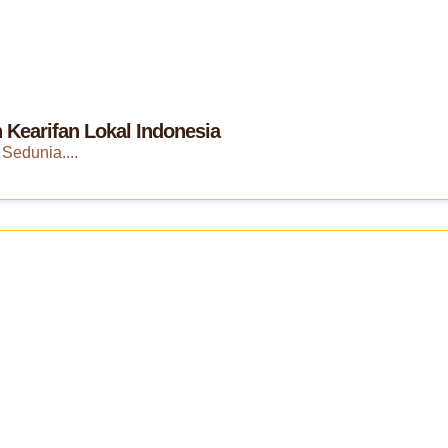
 Kearifan Lokal Indonesia
Sedunia....