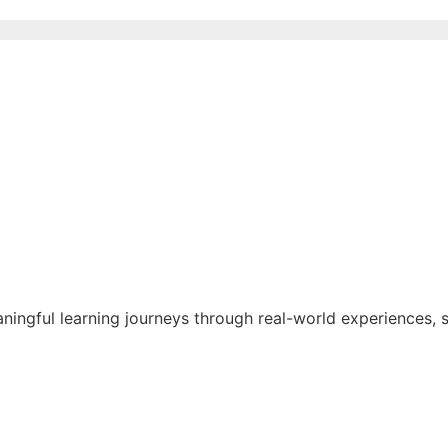
aningful learning journeys through real-world experiences,