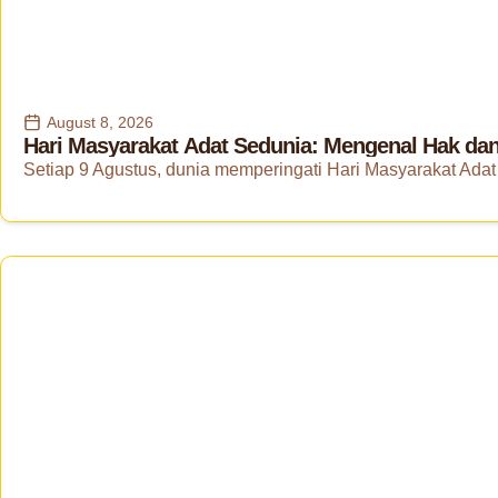
August 8, 2026
Hari Masyarakat Adat Sedunia: Mengenal Hak dan
Setiap 9 Agustus, dunia memperingati Hari Masyarakat Adat 