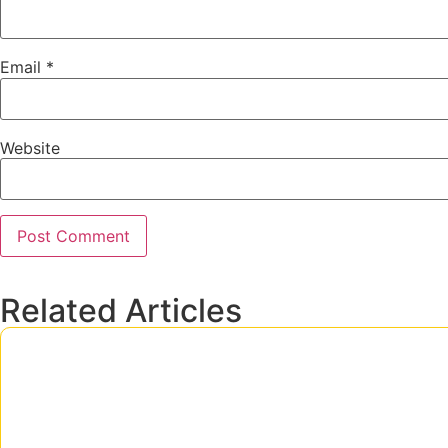
Email
*
Website
Related Articles