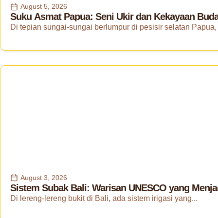
August 5, 2026
Suku Asmat Papua: Seni Ukir dan Kekayaan Buday
Di tepian sungai-sungai berlumpur di pesisir selatan Papua, 
August 3, 2026
Sistem Subak Bali: Warisan UNESCO yang Menjad
Di lereng-lereng bukit di Bali, ada sistem irigasi yang...