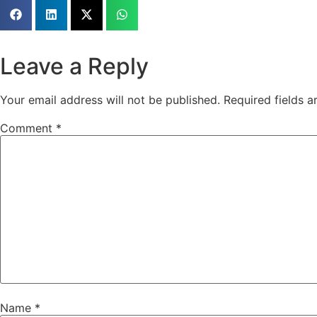
Leave a Reply
Your email address will not be published.
Required fields 
Comment
*
Name
*