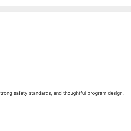
 strong safety standards, and thoughtful program design.