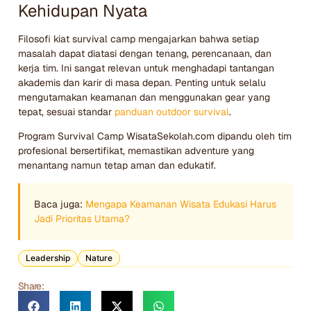
Kehidupan Nyata
Filosofi kiat survival camp mengajarkan bahwa setiap
masalah dapat diatasi dengan tenang, perencanaan, dan
kerja tim. Ini sangat relevan untuk menghadapi tantangan
akademis dan karir di masa depan. Penting untuk selalu
mengutamakan keamanan dan menggunakan gear yang
tepat, sesuai standar
panduan outdoor survival
.
Program Survival Camp WisataSekolah.com dipandu oleh tim
profesional bersertifikat, memastikan adventure yang
menantang namun tetap aman dan edukatif.
Baca juga:
Mengapa Keamanan Wisata Edukasi Harus
Jadi Prioritas Utama?
Leadership
Nature
Share: