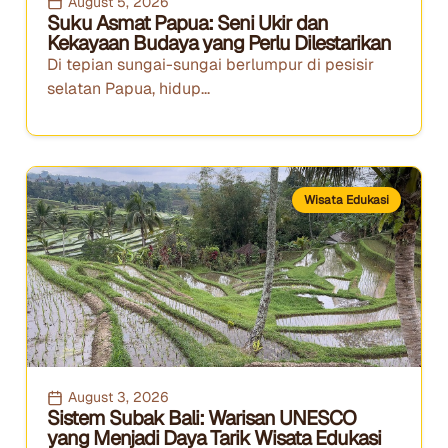
August 5, 2026
Suku Asmat Papua: Seni Ukir dan
Kekayaan Budaya yang Perlu Dilestarikan
Di tepian sungai-sungai berlumpur di pesisir
selatan Papua, hidup...
Wisata Edukasi
August 3, 2026
Sistem Subak Bali: Warisan UNESCO
yang Menjadi Daya Tarik Wisata Edukasi