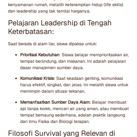
kenyamanan rumah, melatih keterampilan hidup (life skills)
dan leadership yang tak ternilai harganya.
Pelajaran Leadership di Tengah
Keterbatasan:
Saat berada di alam liar, siswa dipaksa untuk:
Prioritasi Kebutuhan
: Siswa belajar memprioritaskan air,
tempat berlindung, dan makanan. Ini adalah pelajaran
dasar manajemen sumber daya.
Komunikasi Krisis
: Saat keadaan genting, komunikasi
harus efektif, singkat, dan jelas. Ini melatih siswa untuk
memimpin dalam situasi tekanan.
Memanfaatkan Sumber Daya Alam
: Belajar membuat
api tanpa korek, mencari air yang aman, atau membuat
tempat bernaung sederhana, adalah praktik langsung
dari ilmu Fisika dan Biologi terapan.
Filosofi Survival yang Relevan di