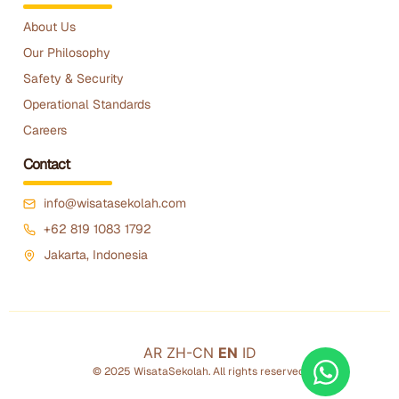
About Us
Our Philosophy
Safety & Security
Operational Standards
Careers
Contact
info@wisatasekolah.com
+62 819 1083 1792
Jakarta, Indonesia
AR
ZH-CN
EN
ID
© 2025 WisataSekolah. All rights reserved.