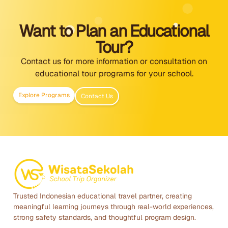
Want to Plan an Educational
Tour?
Contact us for more information or consultation on
educational tour programs for your school.
Explore Programs
Contact Us
Trusted Indonesian educational travel partner, creating
meaningful learning journeys through real-world experiences,
strong safety standards, and thoughtful program design.