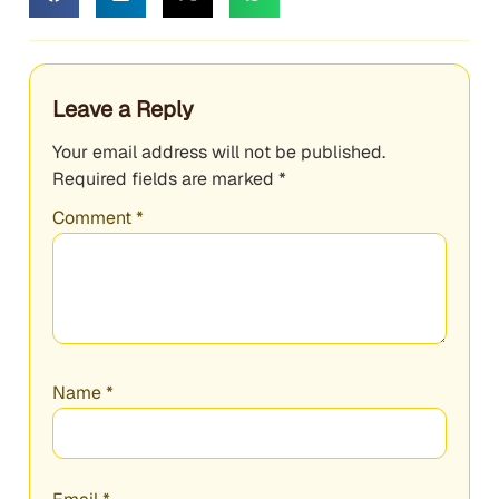
Leave a Reply
Your email address will not be published.
Required fields are marked
*
Comment
*
Name
*