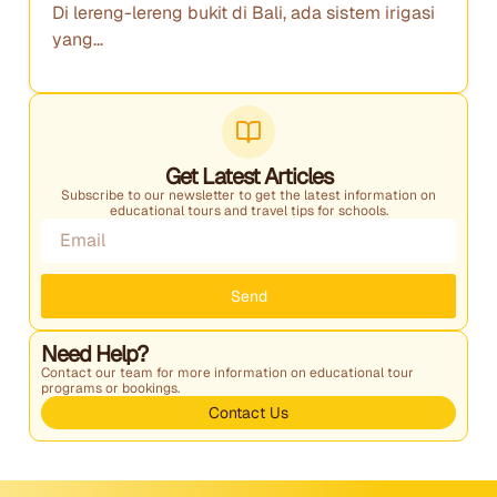
Di lereng-lereng bukit di Bali, ada sistem irigasi
yang...
Get Latest Articles
Subscribe to our newsletter to get the latest information on
educational tours and travel tips for schools.
Send
Need Help?
Contact our team for more information on educational tour
programs or bookings.
Contact Us