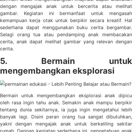
dengan mengajak anak untuk bercerita atau melihat
gambar. Kegiatan ini bermanfaat untuk mengasah
kemampuan kerja otak untuk berpikir secara kreatif. Hal
sederhana dapat menggunakan buku cerita bergambar.
Selagi orang tua atau pendamping anak membacakan
cerita, anak dapat melihat gambar yang relevan dengan
cerita.
5. Bermain untuk
mengembangkan eksplorasi
Bermain untuk mengembangkan eksplorasi anak dipicu
oleh rasa ingin tahu anak. Semakin anak mampu berpikir
tentang dunia sekitarnya, ia juga ingin mengetahui lebih
banyak lagi. Disini peran orang tua sangat dibutuhkan,
yakni dengan mengajak anak untuk berkeliling sekitar
rumah. Dengan kegiatan sederhana ini, pengetahuan anak