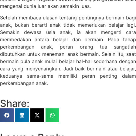
mengenai dunia luar akan semakin luas.
Setelah membaca ulasan tentang pentingnya bermain bagi
anak, bukan berarti anak tidak memerlukan belajar lagi.
Semakin dewasa usia anak, ia akan mengerti cara
membedakan antara belajar dan bermain. Pada tahap
perkembangan anak, peran orang tua sangatlah
dibutuhkan untuk menemani anak bermain. Selain itu, saat
bermain pula anak mulai belajar hal-hal sederhana dengan
cara yang menyenangkan. Jadi baik bermain atau belajar,
keduanya sama-sama memiliki peran penting dalam
perkembangan anak.
Share: