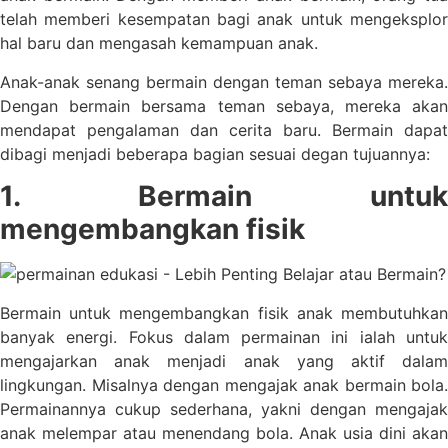
telah memberi kesempatan bagi anak untuk mengeksplor
hal baru dan mengasah kemampuan anak.
Anak-anak senang bermain dengan teman sebaya mereka.
Dengan bermain bersama teman sebaya, mereka akan
mendapat pengalaman dan cerita baru. Bermain dapat
dibagi menjadi beberapa bagian sesuai degan tujuannya:
1. Bermain untuk
mengembangkan fisik
Bermain untuk mengembangkan fisik anak membutuhkan
banyak energi. Fokus dalam permainan ini ialah untuk
mengajarkan anak menjadi anak yang aktif dalam
lingkungan. Misalnya dengan mengajak anak bermain bola.
Permainannya cukup sederhana, yakni dengan mengajak
anak melempar atau menendang bola. Anak usia dini akan