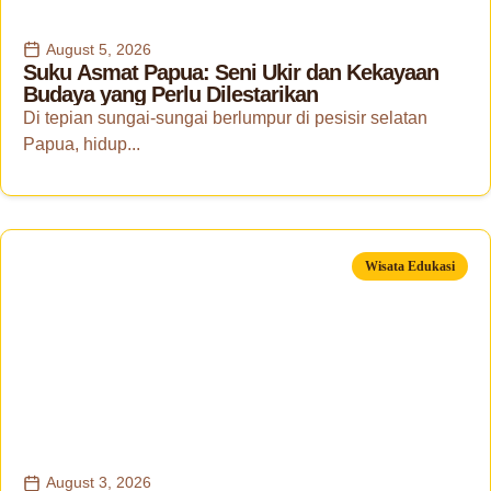
August 5, 2026
Suku Asmat Papua: Seni Ukir dan Kekayaan
Budaya yang Perlu Dilestarikan
Di tepian sungai-sungai berlumpur di pesisir selatan
Papua, hidup...
Wisata Edukasi
August 3, 2026