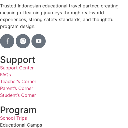
Trusted Indonesian educational travel partner, creating
meaningful learning journeys through real-world
experiences, strong safety standards, and thoughtful
program design.
Support
Support Center
FAQs
Teacher’s Corner
Parent’s Corner
Student’s Corner
Program
School Trips
Educational Camps