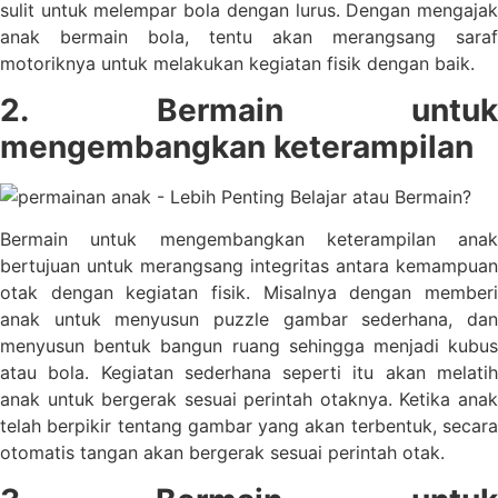
sulit untuk melempar bola dengan lurus. Dengan mengajak
anak bermain bola, tentu akan merangsang saraf
motoriknya untuk melakukan kegiatan fisik dengan baik.
2. Bermain untuk
mengembangkan keterampilan
Bermain untuk mengembangkan keterampilan anak
bertujuan untuk merangsang integritas antara kemampuan
otak dengan kegiatan fisik. Misalnya dengan memberi
anak untuk menyusun puzzle gambar sederhana, dan
menyusun bentuk bangun ruang sehingga menjadi kubus
atau bola. Kegiatan sederhana seperti itu akan melatih
anak untuk bergerak sesuai perintah otaknya. Ketika anak
telah berpikir tentang gambar yang akan terbentuk, secara
otomatis tangan akan bergerak sesuai perintah otak.