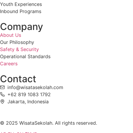
Youth Experiences
Inbound Programs
Company
About Us
Our Philosophy
Safety & Security
Operational Standards
Careers
Contact
info@wisatasekolah.com
+62 819 1083 1792
Jakarta, Indonesia
© 2025 WisataSekolah. All rights reserved.