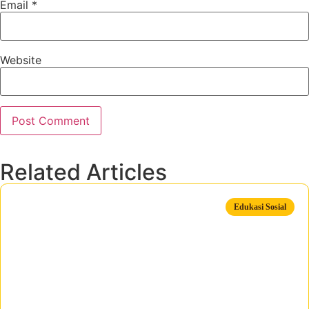
Email
*
Website
Related Articles
Edukasi Sosial