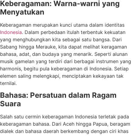
Keberagaman: Warna-warni yang
Menyatukan
Keberagaman merupakan kunci utama dalam identitas
Indonesia
. Dalam perbedaan itulah terbentuk kekuatan
yang menghubungkan kita sebagai satu bangsa. Dari
Sabang hingga Merauke, kita dapat melihat keragaman
bahasa, adat, dan budaya yang menarik. Seperti alunan
musik gamelan yang terdiri dari berbagai instrumen yang
harmonis, begitu pula keberagaman di Indonesia. Setiap
elemen saling melengkapi, menciptakan kekayaan tak
ternilai.
Bahasa: Persatuan dalam Ragam
Suara
Salah satu cermin keberagaman Indonesia terletak pada
keberagaman bahasa. Dari Aceh hingga Papua, beragam
dialek dan bahasa daerah berkembang dengan ciri khas