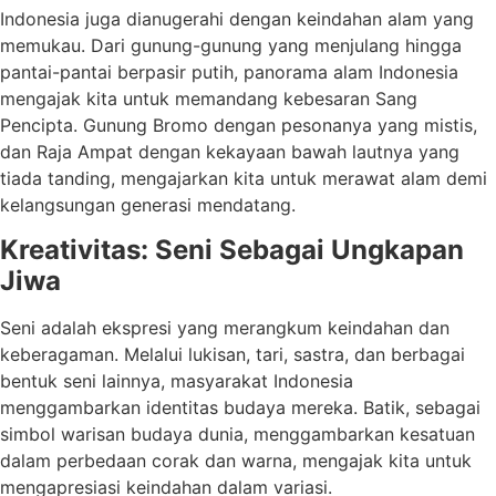
Indonesia juga dianugerahi dengan keindahan alam yang
memukau. Dari gunung-gunung yang menjulang hingga
pantai-pantai berpasir putih, panorama alam Indonesia
mengajak kita untuk memandang kebesaran Sang
Pencipta. Gunung Bromo dengan pesonanya yang mistis,
dan Raja Ampat dengan kekayaan bawah lautnya yang
tiada tanding, mengajarkan kita untuk merawat alam demi
kelangsungan generasi mendatang.
Kreativitas: Seni Sebagai Ungkapan
Jiwa
Seni adalah ekspresi yang merangkum keindahan dan
keberagaman. Melalui lukisan, tari, sastra, dan berbagai
bentuk seni lainnya, masyarakat Indonesia
menggambarkan identitas budaya mereka. Batik, sebagai
simbol warisan budaya dunia, menggambarkan kesatuan
dalam perbedaan corak dan warna, mengajak kita untuk
mengapresiasi keindahan dalam variasi.