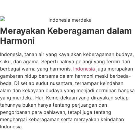
Merayakan Keberagaman dalam
Harmoni
Indonesia, tanah air yang kaya akan keberagaman budaya,
suku, dan agama. Seperti halnya pelangi yang terdiri dari
berbagai warna yang harmonis,
Indonesia
juga merupakan
gambaran hidup bersama dalam harmoni meski berbeda-
beda. Di setiap sudut nusantara, terhampar keindahan
alam dan kekayaan budaya yang menjadi cerminan bangsa
yang merdeka. Hari Kemerdekaan yang dirayakan setiap
tahunnya bukan hanya tentang perjuangan dan
pengorbanan para pahlawan, tetapi juga tentang
menghargai keberagaman serta merayakan keindahan
Indonesia.