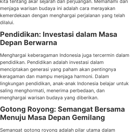
kita tentang akar sejarah dan perjuangan. Memahami dan
menjaga warisan budaya ini adalah cara merayakan
kemerdekaan dengan menghargai perjalanan yang telah
dilalui.
Pendidikan: Investasi dalam Masa
Depan Berwarna
Menghargai keberagaman Indonesia juga tercermin dalam
pendidikan. Pendidikan adalah investasi dalam
menciptakan generasi yang paham akan pentingnya
keragaman dan mampu menjaga harmoni. Dalam
lingkungan pendidikan, anak-anak Indonesia belajar untuk
saling menghormati, menerima perbedaan, dan
menghargai warisan budaya yang diberikan.
Gotong Royong: Semangat Bersama
Menuju Masa Depan Gemilang
Semangat gotong royong adalah pilar utama dalam