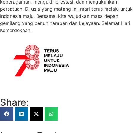
keberagaman, mengukir prestasi, dan mengukuhkan
persatuan. Di usia yang matang ini, mari terus melaju untuk
Indonesia maju. Bersama, kita wujudkan masa depan
gemilang yang penuh harapan dan kejayaan. Selamat Hari
Kemerdekaan!
Share: