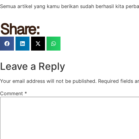
Semua artikel yang kamu berikan sudah berhasil kita perbai
Share:
Leave a Reply
Your email address will not be published.
Required fields 
Comment
*