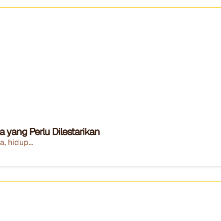
yang Perlu Dilestarikan
, hidup...