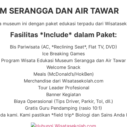
UM SERANGGA DAN AIR TAWAR
museum ini dengan paket edukasi terpadu dari Wisatasek
Fasilitas *Include* dalam Paket:
Bis Pariwisata (AC, *Reclining Seat*, Flat TV, DVD)
Ice Breaking Games
Program Wisata Edukasi Museum Serangga dan Air Tawar
Welcome Snack
Meals (McDonald’s/HokBen)
Merchandise dari Wisatasekolah.com
Tour Leader Profesional
Banner Kegiatan
Biaya Operasional (Tips Driver, Parkir, Tol, dll.)
Gratis Guru Pendamping (rasio 10:1)
kami. Kami pastikan *field trip* Biologi dan Sains Anda b