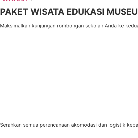
PAKET WISATA EDUKASI MUSE
Maksimalkan kunjungan rombongan sekolah Anda ke kedua 
Serahkan semua perencanaan akomodasi dan logistik kepada 