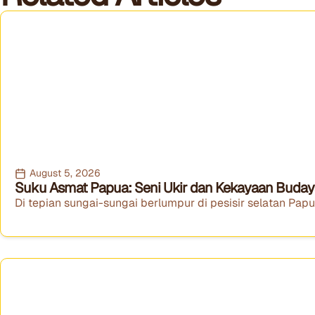
August 5, 2026
Suku Asmat Papua: Seni Ukir dan Kekayaan Budaya 
Di tepian sungai-sungai berlumpur di pesisir selatan Papua