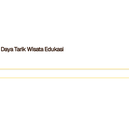
Daya Tarik Wisata Edukasi