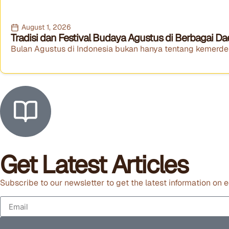
August 1, 2026
Tradisi dan Festival Budaya Agustus di Berbagai Da
Bulan Agustus di Indonesia bukan hanya tentang kemerdeka
Get Latest Articles
Subscribe to our newsletter to get the latest information on e