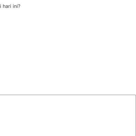
hari ini?