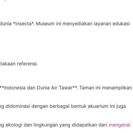
nia *insecta*. Museum ini menyediakan layanan edukasi
takaan referensi.
**Indonesia dan Dunia Air Tawar**. Taman ini menampilkan
ang didominasi dengan berbagai bentuk akuarium ini juga
g ekologi dan lingkungan yang didapatkan dari
mengenal