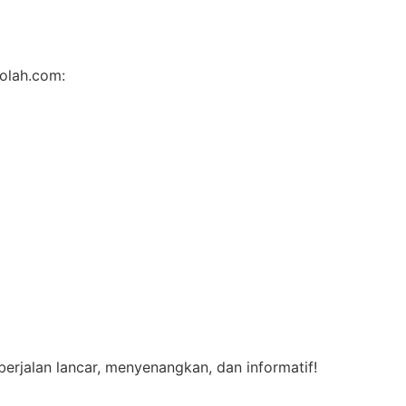
olah.com:
erjalan lancar, menyenangkan, dan informatif!