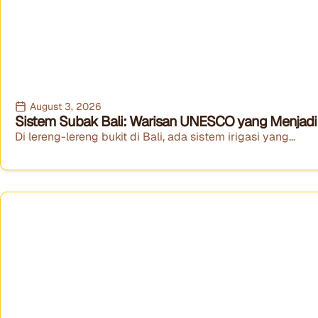
August 3, 2026
Sistem Subak Bali: Warisan UNESCO yang Menjadi 
Di lereng-lereng bukit di Bali, ada sistem irigasi yang...