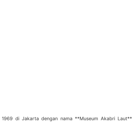
l 1969 di Jakarta dengan nama **Museum Akabri Laut**