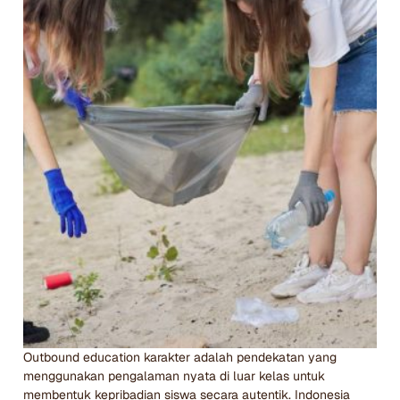
Outbound education karakter adalah pendekatan yang
menggunakan pengalaman nyata di luar kelas untuk
membentuk kepribadian siswa secara autentik. Indonesia