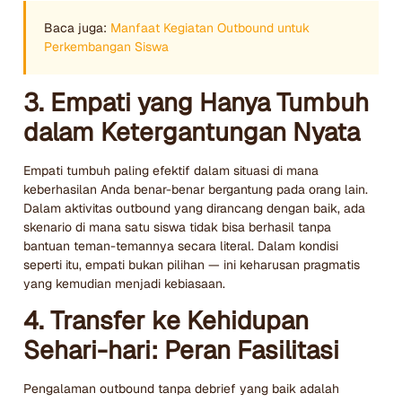
Baca juga:
Manfaat Kegiatan Outbound untuk
Perkembangan Siswa
3. Empati yang Hanya Tumbuh
dalam Ketergantungan Nyata
Empati tumbuh paling efektif dalam situasi di mana
keberhasilan Anda benar-benar bergantung pada orang lain.
Dalam aktivitas outbound yang dirancang dengan baik, ada
skenario di mana satu siswa tidak bisa berhasil tanpa
bantuan teman-temannya secara literal. Dalam kondisi
seperti itu, empati bukan pilihan — ini keharusan pragmatis
yang kemudian menjadi kebiasaan.
4. Transfer ke Kehidupan
Sehari-hari: Peran Fasilitasi
Pengalaman outbound tanpa debrief yang baik adalah