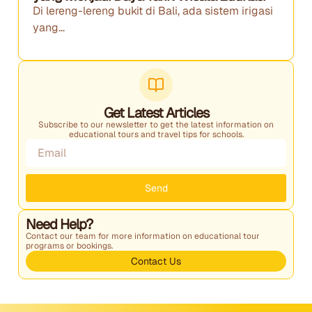
Di lereng-lereng bukit di Bali, ada sistem irigasi
yang...
Get Latest Articles
Subscribe to our newsletter to get the latest information on
educational tours and travel tips for schools.
Send
Need Help?
Contact our team for more information on educational tour
programs or bookings.
Contact Us