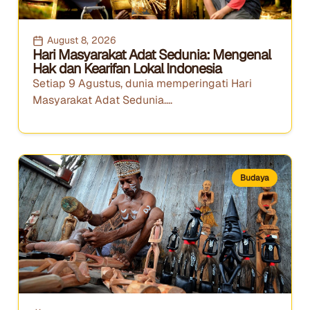
August 8, 2026
Hari Masyarakat Adat Sedunia: Mengenal
Hak dan Kearifan Lokal Indonesia
Setiap 9 Agustus, dunia memperingati Hari
Masyarakat Adat Sedunia....
Budaya