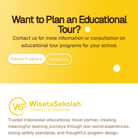
Want to Plan an Educational
Tour?
Contact us for more information or consultation on
educational tour programs for your school.
Explore Programs
Contact Us
Trusted Indonesian educational travel partner, creating
meaningful learning journeys through real-world experiences,
strong safety standards, and thoughtful program design.