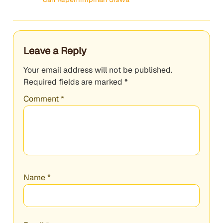
Leave a Reply
Your email address will not be published.
Required fields are marked
*
Comment
*
Name
*