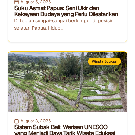
August 5, 2026
Suku Asmat Papua: Seni Ukir dan
Kekayaan Budaya yang Perlu Dilestarikan
Di tepian sungai-sungai berlumpur di pesisir
selatan Papua, hidup...
Wisata Edukasi
August 3, 2026
Sistem Subak Bali: Warisan UNESCO
yang Menjadi Daya Tarik Wisata Edukasi