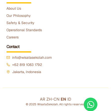
About Us
Our Philosophy
Safety & Security
Operational Standards
Careers
Contact
info@wisatasekolah.com
+62 819 1083 1792
Jakarta, Indonesia
AR
ZH-CN
EN
ID
© 2025 WisataSekolah. All rights reserved.