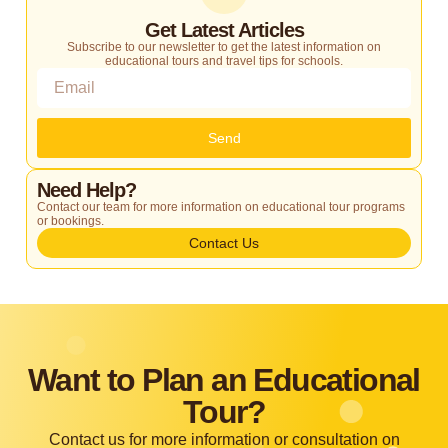
Get Latest Articles
Subscribe to our newsletter to get the latest information on
educational tours and travel tips for schools.
Send
Need Help?
Contact our team for more information on educational tour programs
or bookings.
Contact Us
Want to Plan an Educational
Tour?
Contact us for more information or consultation on