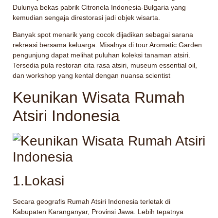
Dulunya bekas pabrik Citronela Indonesia-Bulgaria yang
kemudian sengaja direstorasi jadi objek wisarta.
Banyak spot menarik yang cocok dijadikan sebagai sarana
rekreasi bersama keluarga. Misalnya di tour Aromatic Garden
pengunjung dapat melihat puluhan koleksi tanaman atsiri.
Tersedia pula restoran cita rasa atsiri, museum essential oil,
dan workshop yang kental dengan nuansa scientist
Keunikan Wisata Rumah
Atsiri Indonesia
1.Lokasi
Secara geografis Rumah Atsiri Indonesia terletak di
Kabupaten Karanganyar, Provinsi Jawa. Lebih tepatnya