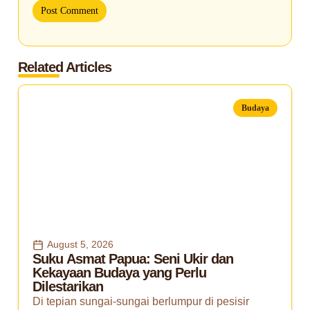
Related Articles
Budaya
August 5, 2026
Suku Asmat Papua: Seni Ukir dan
Kekayaan Budaya yang Perlu
Dilestarikan
Di tepian sungai-sungai berlumpur di pesisir