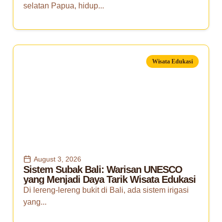
selatan Papua, hidup...
Wisata Edukasi
August 3, 2026
Sistem Subak Bali: Warisan UNESCO
yang Menjadi Daya Tarik Wisata Edukasi
Di lereng-lereng bukit di Bali, ada sistem irigasi
yang...