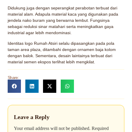
Didukung juga dengan seperangkat perabotan terbuat dari
material alam. Adapula material kaca yang digunakan pada
jendela nako buram yang berwarna lembut. Fungsinya
sebagai reduksi sinar matahari serta meningkatkan gaya
industrial agar lebih mendominasi.
Identitas logo Rumah Atsiri selalu dipasangkan pada pola
taman area plaza, ditambahi dengan ornamen baja kolom
dengan balok. Sementara, desain laintainya terbuat dari
material semen ekspos terlihat lebih mengkilat.
Share:
Leave a Reply
Your email address will not be published.
Required