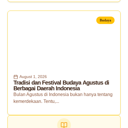
Budaya
August 1, 2026
Tradisi dan Festival Budaya Agustus di
Berbagai Daerah Indonesia
Bulan Agustus di Indonesia bukan hanya tentang
kemerdekaan. Tentu,...