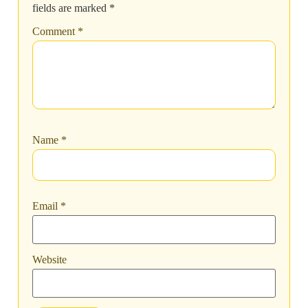
fields are marked
*
Comment
*
Name
*
Email
*
Website