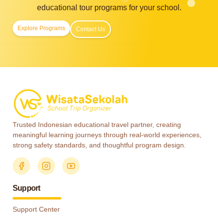
educational tour programs for your school.
Explore Programs
Contact Us
Trusted Indonesian educational travel partner, creating
meaningful learning journeys through real-world experiences,
strong safety standards, and thoughtful program design.
Support
Support Center