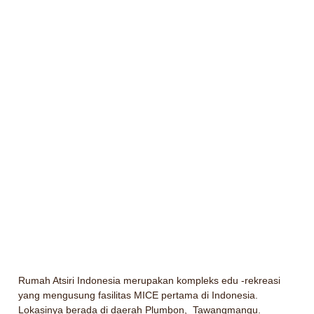
Rumah Atsiri Indonesia merupakan kompleks edu -rekreasi
yang mengusung fasilitas MICE pertama di Indonesia.
Lokasinya berada di daerah Plumbon, Tawangmangu.