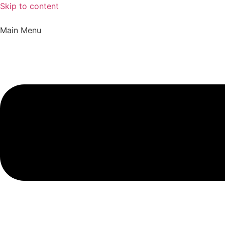
Skip to content
Main Menu