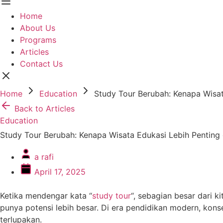
Home
About Us
Programs
Articles
Contact Us
Home
Education
Study Tour Berubah: Kenapa Wisat
Back to Articles
Education
Study Tour Berubah: Kenapa Wisata Edukasi Lebih Penting 
a rafi
April 17, 2025
Ketika mendengar kata “
study tour
“, sebagian besar dari 
punya potensi lebih besar. Di era pendidikan modern, kon
terlupakan.