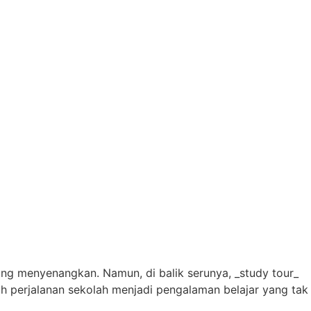
ang menyenangkan. Namun, di balik serunya, _study tour_
 perjalanan sekolah menjadi pengalaman belajar yang tak