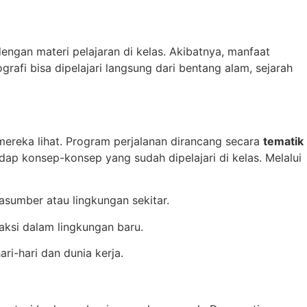
engan materi pelajaran di kelas. Akibatnya, manfaat
grafi bisa dipelajari langsung dari bentang alam, sejarah
ereka lihat. Program perjalanan dirancang secara
tematik
p konsep-konsep yang sudah dipelajari di kelas. Melalui
sumber atau lingkungan sekitar.
aksi dalam lingkungan baru.
ri-hari dan dunia kerja.