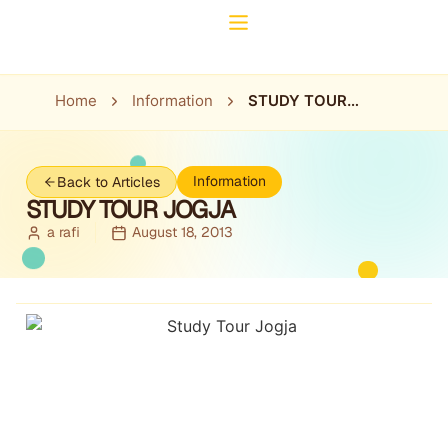
Home
Information
STUDY TOUR
JOGJA
Information
Back to Articles
STUDY TOUR JOGJA
a rafi
August 18, 2013