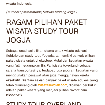
wisata Indonesia.
( sumber : pratamatrans, Sekilas Tentang Jogja )
RAGAM PILIHAN PAKET
WISATA STUDY TOUR
JOGJA
Sebagai destinasi pilihan utama untuk wisata edukasi,
fieldtrip dan study tour, Yogyakarta memiliki banyak pilihan
paket wisata untuk di eksplore. Mulai dari kegiatan wisata
yang full meggunakan Bis Pariwisata (overland) sebagai
sarana transportasinya, terdapat juga program kegiatan yang
menggunakan pesawat atau juga menggunakan kereta
eksekutif. Diantara sekian banyak paket wisata edukasi yang
telah dirancang oleh
Wisatasekolah.com
, dibawah berikut ini
adalah paket wisata yang menjadi pilihan favorit para
#SobatWS.
STUDY TOUR OVERLAND