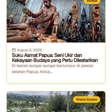
Budaya
August 5, 2026
Suku Asmat Papua: Seni Ukir dan
Kekayaan Budaya yang Perlu Dilestarikan
Di tepian sungai-sungai berlumpur di pesisir
selatan Papua, hidup...
Wisata Edukasi