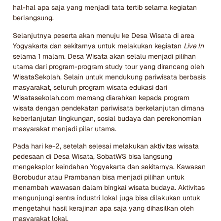
hal-hal apa saja yang menjadi tata tertib selama kegiatan
berlangsung.
Selanjutnya peserta akan menuju ke Desa Wisata di area
Yogyakarta dan sekitarnya untuk melakukan kegiatan
Live In
selama 1 malam. Desa Wisata akan selalu menjadi pilihan
utama dari program-program study tour yang dirancang oleh
WisataSekolah. Selain untuk mendukung pariwisata berbasis
masyarakat, seluruh program wisata edukasi dari
Wisatasekolah.com memang diarahkan kepada program
wisata dengan pendekatan pariwisata berkelanjutan dimana
keberlanjutan lingkungan, sosial budaya dan perekonomian
masyarakat menjadi pilar utama.
Pada hari ke-2, setelah selesai melakukan aktivitas wisata
pedesaan di Desa Wisata, SobatWS bisa langsung
mengeksplor keindahan Yogyakarta dan sekitarnya. Kawasan
Borobudur atau Prambanan bisa menjadi pilihan untuk
menambah wawasan dalam bingkai wisata budaya. Aktivitas
mengunjungi sentra industri lokal juga bisa dilakukan untuk
mengetahui hasil kerajinan apa saja yang dihasilkan oleh
masyarakat lokal.