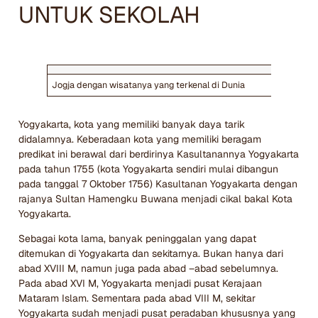
UNTUK SEKOLAH
Jogja dengan wisatanya yang terkenal di Dunia
Yogyakarta, kota yang memiliki banyak daya tarik
didalamnya. Keberadaan kota yang memiliki beragam
predikat ini berawal dari berdirinya Kasultanannya Yogyakarta
pada tahun 1755 (kota Yogyakarta sendiri mulai dibangun
pada tanggal 7 Oktober 1756) Kasultanan Yogyakarta dengan
rajanya Sultan Hamengku Buwana menjadi cikal bakal Kota
Yogyakarta.
Sebagai kota lama, banyak peninggalan yang dapat
ditemukan di Yogyakarta dan sekitarnya. Bukan hanya dari
abad XVIII M, namun juga pada abad –abad sebelumnya.
Pada abad XVI M, Yogyakarta menjadi pusat Kerajaan
Mataram Islam. Sementara pada abad VIII M, sekitar
Yogyakarta sudah menjadi pusat peradaban khususnya yang