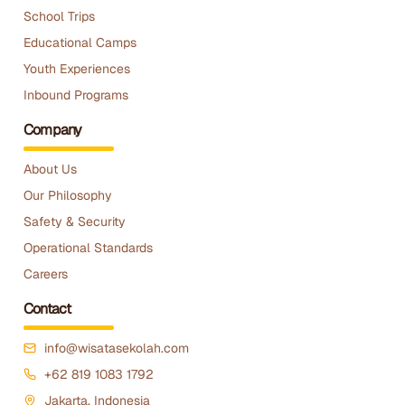
School Trips
Educational Camps
Youth Experiences
Inbound Programs
Company
About Us
Our Philosophy
Safety & Security
Operational Standards
Careers
Contact
info@wisatasekolah.com
+62 819 1083 1792
Jakarta, Indonesia