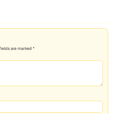
fields are marked
*