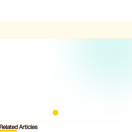
Related Articles