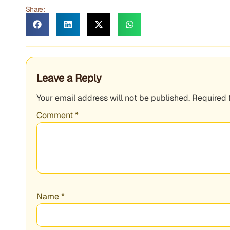
Share:
Leave a Reply
Your email address will not be published.
Required 
Comment
*
Name
*