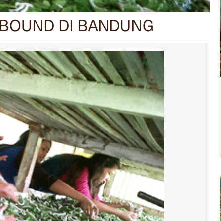
TBOUND DI BANDUNG