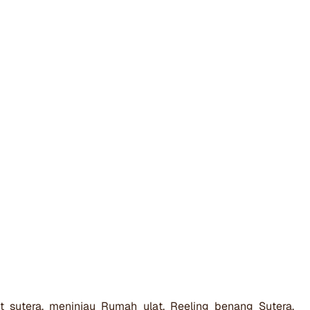
 sutera, meninjau Rumah ulat, Reeling benang Sutera,