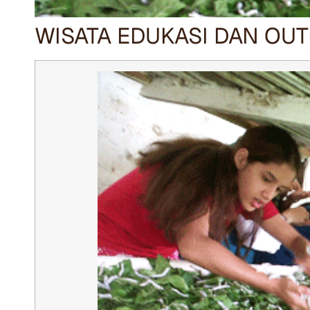
WISATA EDUKASI DAN OU