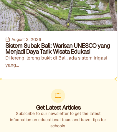
August 3, 2026
Sistem Subak Bali: Warisan UNESCO yang
Menjadi Daya Tarik Wisata Edukasi
Di lereng-lereng bukit di Bali, ada sistem irigasi
yang...
Get Latest Articles
Subscribe to our newsletter to get the latest
information on educational tours and travel tips for
schools.