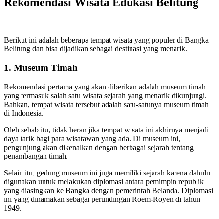
Rekomendasi Wisata Edukasi Belitung
Berikut ini adalah beberapa tempat wisata yang populer di Bangka
Belitung dan bisa dijadikan sebagai destinasi yang menarik.
1. Museum Timah
Rekomendasi pertama yang akan diberikan adalah museum timah
yang termasuk salah satu wisata sejarah yang menarik dikunjungi.
Bahkan, tempat wisata tersebut adalah satu-satunya museum timah
di Indonesia.
Oleh sebab itu, tidak heran jika tempat wisata ini akhirnya menjadi
daya tarik bagi para wisatawan yang ada. Di museum ini,
pengunjung akan dikenalkan dengan berbagai sejarah tentang
penambangan timah.
Selain itu, gedung museum ini juga memiliki sejarah karena dahulu
digunakan untuk melakukan diplomasi antara pemimpin republik
yang diasingkan ke Bangka dengan pemerintah Belanda. Diplomasi
ini yang dinamakan sebagai perundingan Roem-Royen di tahun
1949.