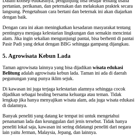
Dalam konsep edukasinya, pengunjung bisa belajar tentang usaha
pertanian, perikanan, dan peternakan dan melakukan praktek secara
langsung. Pengetahuan cara bertani dan beternak ini akan diajarkan
dengan baik.
Dengan cara ini akan meningkatkan kesadaran masyarakat tentang
pentingnya menjaga kelestarian lingkungan dan semakin mencintai
alam. Jika ingin sekalian mengunjungi pantai, bisa berhenti di pantai
Pasir Padi yang dekat dengan BBG sehingga gampang dijangkau.
5. Agrowisata Kebun Lada
Taman agrowisata lainnya yang bisa dijadikan
wisata edukasi
Belitung
adalah agrowisata kebun lada. Taman ini ada di daerah
pegunungan yang punya iklim sejuk.
Di kawasan ini juga terjaga kelestarian alamnya sehingga cocok
dijadikan sebagai healing bersama keluarga atau teman. Tidak
lengkap jika hanya menyajikan wisata alam, ada juga wisata edukasi
di dalamnya.
Banyak peneliti yang datang ke tempat ini untuk mengetahui
penanaman lada dan keunggulan dari jenis tersebut. Tidak hanya
peneliti lokal saja, kawasan ini sering didatangi peneliti dari negara
lain yaitu Jerman, Malaysia, Jepang, dan lainnya.