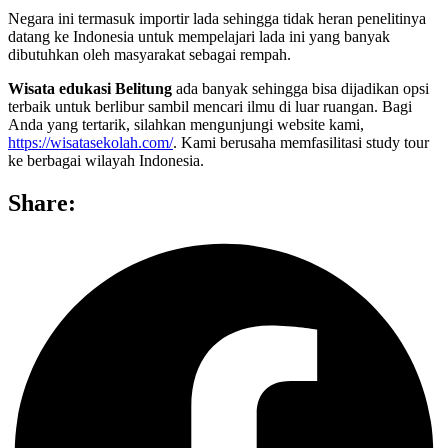
Negara ini termasuk importir lada sehingga tidak heran penelitinya
datang ke Indonesia untuk mempelajari lada ini yang banyak
dibutuhkan oleh masyarakat sebagai rempah.
Wisata edukasi Belitung
ada banyak sehingga bisa dijadikan opsi
terbaik untuk berlibur sambil mencari ilmu di luar ruangan. Bagi
Anda yang tertarik, silahkan mengunjungi website kami,
https://wisatasekolah.com/
. Kami berusaha memfasilitasi study tour
ke berbagai wilayah Indonesia.
Share: