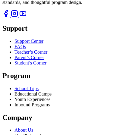
standards, and thoughtful program design.
Support
Support Center
FAQs
Teacher’s Corner
Parent’s Corner
Student’s Corner
Program
School Trips
Educational Camps
Youth Experiences
Inbound Programs
Company
About Us