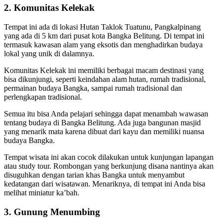
2. Komunitas Kelekak
Tempat ini ada di lokasi Hutan Taklok Tuatunu, Pangkalpinang
yang ada di 5 km dari pusat kota Bangka Belitung. Di tempat ini
termasuk kawasan alam yang eksotis dan menghadirkan budaya
lokal yang unik di dalamnya.
Komunitas Kelekak ini memiliki berbagai macam destinasi yang
bisa dikunjungi, seperti keindahan alam hutan, rumah tradisional,
permainan budaya Bangka, sampai rumah tradisional dan
perlengkapan tradisional.
Semua itu bisa Anda pelajari sehingga dapat menambah wawasan
tentang budaya di Bangka Belitung. Ada juga bangunan masjid
yang menarik mata karena dibuat dari kayu dan memiliki nuansa
budaya Bangka.
Tempat wisata ini akan cocok dilakukan untuk kunjungan lapangan
atau study tour. Rombongan yang berkunjung disana nantinya akan
disuguhkan dengan tarian khas Bangka untuk menyambut
kedatangan dari wisatawan. Menariknya, di tempat ini Anda bisa
melihat miniatur ka’bah.
3. Gunung Menumbing