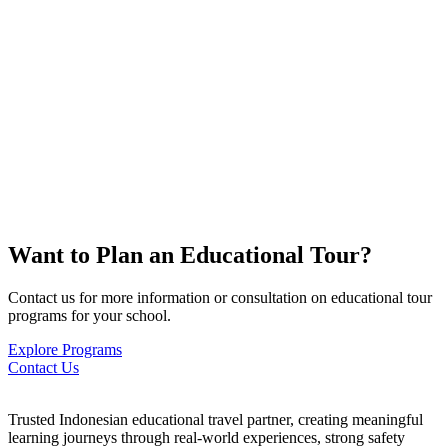
Want to Plan an Educational Tour?
Contact us for more information or consultation on educational tour
programs for your school.
Explore Programs
Contact Us
Trusted Indonesian educational travel partner, creating meaningful
learning journeys through real-world experiences, strong safety