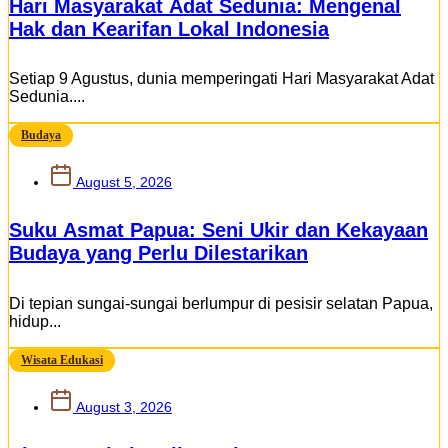
Hari Masyarakat Adat Sedunia: Mengenal
Hak dan Kearifan Lokal Indonesia
Setiap 9 Agustus, dunia memperingati Hari Masyarakat Adat
Sedunia....
Budaya
August 5, 2026
Suku Asmat Papua: Seni Ukir dan Kekayaan
Budaya yang Perlu Dilestarikan
Di tepian sungai-sungai berlumpur di pesisir selatan Papua,
hidup...
Wisata Edukasi
August 3, 2026