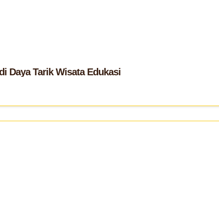
i Daya Tarik Wisata Edukasi