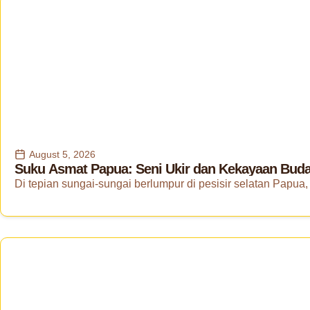
August 5, 2026
Suku Asmat Papua: Seni Ukir dan Kekayaan Buday
Di tepian sungai-sungai berlumpur di pesisir selatan Papua, 