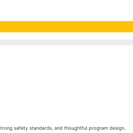
 strong safety standards, and thoughtful program design.