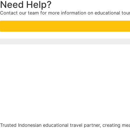
Need Help?
Contact our team for more information on educational tou
Trusted Indonesian educational travel partner, creating me