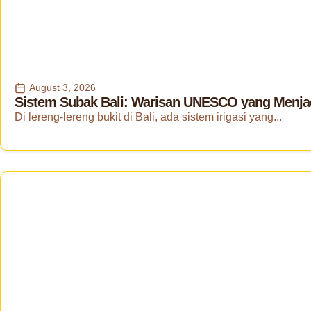
August 3, 2026
Sistem Subak Bali: Warisan UNESCO yang Menjad
Di lereng-lereng bukit di Bali, ada sistem irigasi yang...