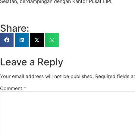
Selatan, berdampingan dengan Kantor Pusat LIPI.
Share:
Leave a Reply
Your email address will not be published.
Required fields 
Comment
*