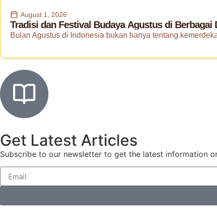
August 1, 2026
Tradisi dan Festival Budaya Agustus di Berbagai
Bulan Agustus di Indonesia bukan hanya tentang kemerdekaa
Get Latest Articles
Subscribe to our newsletter to get the latest information on