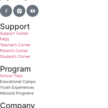
Support
Support Center
FAQs
Teacher’s Corner
Parent’s Corner
Student’s Corner
Program
School Trips
Educational Camps
Youth Experiences
Inbound Programs
Company