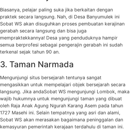
Biasanya, pelajar paling suka jika berkaitan dengan
praktek secara langsung. Nah, di Desa Banyumulek ini
Sobat WS akan disuguhkan proses pembuatan kerajinan
gerabah secara langsung dan bisa juga
mempraktekkannya! Desa yang penduduknya hampir
semua berprofesi sebagai pengerajin gerabah ini sudah
terkenal sejak tahun 90 an.
3. Taman Narmada
Mengunjungi situs bersejarah tentunya sangat
mengasikkan untuk mempelajari objek bersejarah secara
langsung. Jika andaSobat WS mengunjungi Lombok, maka
wajib hukumnya untuk mengunjungi taman yang dibuat
oleh Raja Anak Agung Ngurah Karang Asem pada tahun
1727 Masehi ini. Selain tempatnya yang asri dan alami,
Sobat WS akan merasakan bagaimana peninggalan dan
kemasyuran pemerintah kerajaan terdahulu di taman ini.