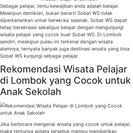
Sebagai pelajar, tentu kewajiban anda adalah belajar.
Meskipun demikian, bukan berarti Sobat WS tidak
diperkenankan untuk berekrasi sejenak. Sobat WS dapat
tetap berekreasi sekaligus belajar dengan mengunjungi
wisata pelajar yang cocok buat Sobat WS. Di Lombok
sendiri, meskipun pulau ini terkenal dengan wisata
alamnya, ternyata banyak juga destinasi wisata yang bisa
Sobat WS kunjungi sebagai pelajar.
Rekomendasi Wisata Pelajar
di Lombok yang Cocok untuk
Anak Sekolah
Jika berbicara mengenai wisata yang cocok untuk pelajar,
maka tentunya wisata tersebut mampu memberikan