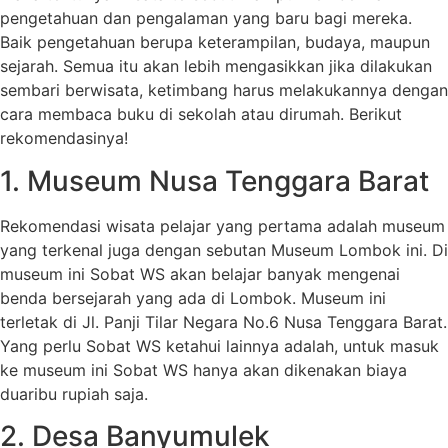
pengetahuan dan pengalaman yang baru bagi mereka.
Baik pengetahuan berupa keterampilan, budaya, maupun
sejarah. Semua itu akan lebih mengasikkan jika dilakukan
sembari berwisata, ketimbang harus melakukannya dengan
cara membaca buku di sekolah atau dirumah. Berikut
rekomendasinya!
1. Museum Nusa Tenggara Barat
Rekomendasi wisata pelajar yang pertama adalah museum
yang terkenal juga dengan sebutan Museum Lombok ini. Di
museum ini Sobat WS akan belajar banyak mengenai
benda bersejarah yang ada di Lombok. Museum ini
terletak di Jl. Panji Tilar Negara No.6 Nusa Tenggara Barat.
Yang perlu Sobat WS ketahui lainnya adalah, untuk masuk
ke museum ini Sobat WS hanya akan dikenakan biaya
duaribu rupiah saja.
2. Desa Banyumulek