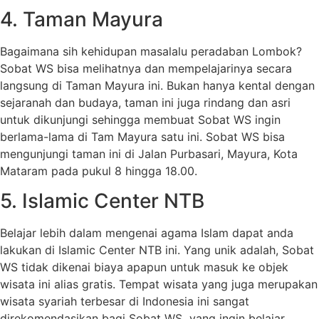
4. Taman Mayura
Bagaimana sih kehidupan masalalu peradaban Lombok?
Sobat WS bisa melihatnya dan mempelajarinya secara
langsung di Taman Mayura ini. Bukan hanya kental dengan
sejaranah dan budaya, taman ini juga rindang dan asri
untuk dikunjungi sehingga membuat Sobat WS ingin
berlama-lama di Tam Mayura satu ini. Sobat WS bisa
mengunjungi taman ini di Jalan Purbasari, Mayura, Kota
Mataram pada pukul 8 hingga 18.00.
5. Islamic Center NTB
Belajar lebih dalam mengenai agama Islam dapat anda
lakukan di Islamic Center NTB ini. Yang unik adalah, Sobat
WS tidak dikenai biaya apapun untuk masuk ke objek
wisata ini alias gratis. Tempat wisata yang juga merupakan
wisata syariah terbesar di Indonesia ini sangat
direkomendasikan bagi Sobat WS yang ingin belajar