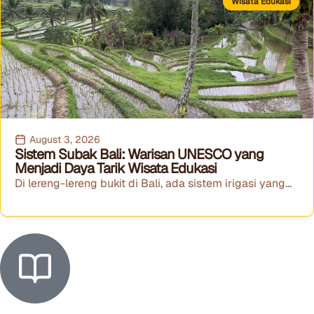
Wisata Edukasi
August 3, 2026
Sistem Subak Bali: Warisan UNESCO yang
Menjadi Daya Tarik Wisata Edukasi
Di lereng-lereng bukit di Bali, ada sistem irigasi yang...