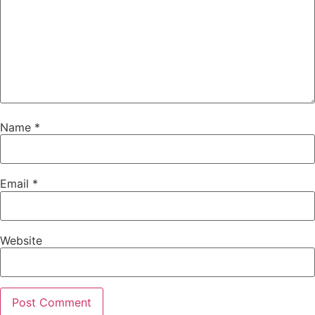
Name
*
Email
*
Website