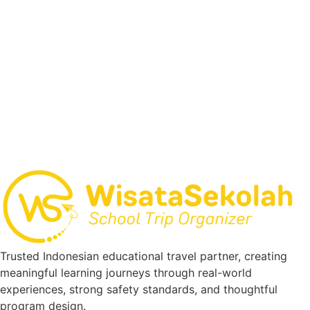
Trusted Indonesian educational travel partner, creating
meaningful learning journeys through real-world
experiences, strong safety standards, and thoughtful
program design.