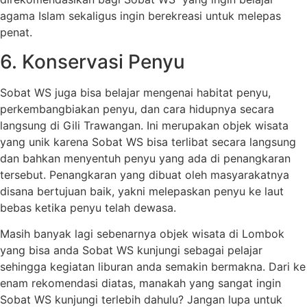
agama Islam sekaligus ingin berekreasi untuk melepas
penat.
6. Konservasi Penyu
Sobat WS juga bisa belajar mengenai habitat penyu,
perkembangbiakan penyu, dan cara hidupnya secara
langsung di Gili Trawangan. Ini merupakan objek wisata
yang unik karena Sobat WS bisa terlibat secara langsung
dan bahkan menyentuh penyu yang ada di penangkaran
tersebut. Penangkaran yang dibuat oleh masyarakatnya
disana bertujuan baik, yakni melepaskan penyu ke laut
bebas ketika penyu telah dewasa.
Masih banyak lagi sebenarnya objek wisata di Lombok
yang bisa anda Sobat WS kunjungi sebagai pelajar
sehingga kegiatan liburan anda semakin bermakna. Dari ke
enam rekomendasi diatas, manakah yang sangat ingin
Sobat WS kunjungi terlebih dahulu? Jangan lupa untuk