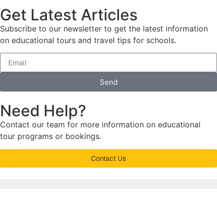
Get Latest Articles
Subscribe to our newsletter to get the latest information
on educational tours and travel tips for schools.
Send
Need Help?
Contact our team for more information on educational
tour programs or bookings.
Contact Us