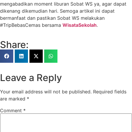
mengabadikan moment liburan Sobat WS ya, agar dapat
dikenang dikemudian hari. Semoga artikel ini dapat
bermanfaat dan pastikan Sobat WS melakukan
#TripBebasCemas bersama
WisataSekolah
.
Share:
Leave a Reply
Your email address will not be published.
Required fields
are marked
*
Comment
*