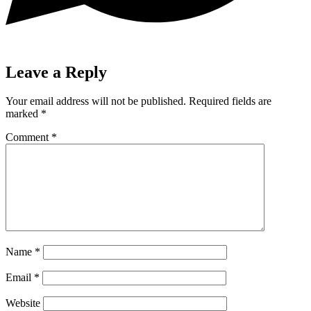
Leave a Reply
Your email address will not be published.
Required fields are
marked
*
Comment
*
Name
*
Email
*
Website