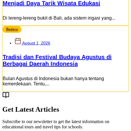
Menjadi Daya Tarik Wisata Edukasi
Di lereng-lereng bukit di Bali, ada sistem irigasi yang...
Budaya
August 1, 2026
Tradisi dan Festival Budaya Agustus di
Berbagai Daerah Indonesia
Bulan Agustus di Indonesia bukan hanya tentang
kemerdekaan. Tentu,...
Get Latest Articles
Subscribe to our newsletter to get the latest information on
educational tours and travel tips for schools.