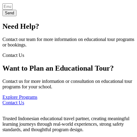
Send
Need Help?
Contact our team for more information on educational tour programs
or bookings.
Contact Us
Want to Plan an Educational Tour?
Contact us for more information or consultation on educational tour
programs for your school.
Explore Programs
Contact Us
Trusted Indonesian educational travel partner, creating meaningful
learning journeys through real-world experiences, strong safety
standards, and thoughtful program design.