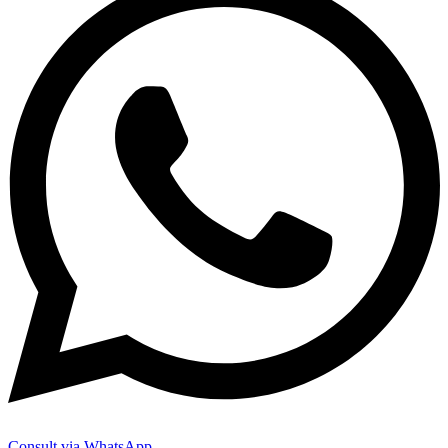
Consult via WhatsApp