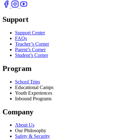
Support
Support Center
FAQs
Teacher’s Corner
Parent’s Corner
Student’s Corner
Program
School Trips
Educational Camps
Youth Experiences
Inbound Programs
Company
About Us
Our Philosophy
Safety & Security