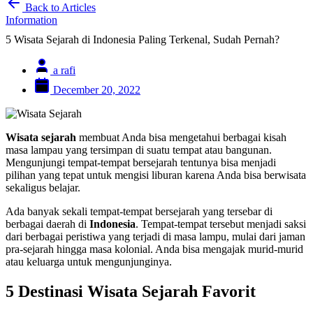
Back to Articles
Information
5 Wisata Sejarah di Indonesia Paling Terkenal, Sudah Pernah?
a rafi
December 20, 2022
Wisata sejarah
membuat Anda bisa mengetahui berbagai kisah
masa lampau yang tersimpan di suatu tempat atau bangunan.
Mengunjungi tempat-tempat bersejarah tentunya bisa menjadi
pilihan yang tepat untuk mengisi liburan karena Anda bisa berwisata
sekaligus belajar.
Ada banyak sekali tempat-tempat bersejarah yang tersebar di
berbagai daerah di
Indonesia
. Tempat-tempat tersebut menjadi saksi
dari berbagai peristiwa yang terjadi di masa lampu, mulai dari jaman
pra-sejarah hingga masa kolonial. Anda bisa mengajak murid-murid
atau keluarga untuk mengunjunginya.
5 Destinasi Wisata Sejarah Favorit