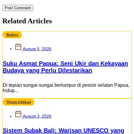
Related Articles
Budaya
August 5, 2026
Suku Asmat Papua: Seni Ukir dan Kekayaan
Budaya yang Perlu Dilestarikan
Di tepian sungai-sungai berlumpur di pesisir selatan Papua,
hidup...
Wisata Edukasi
August 3, 2026
Sistem Subak Bali: Warisan UNESCO yang