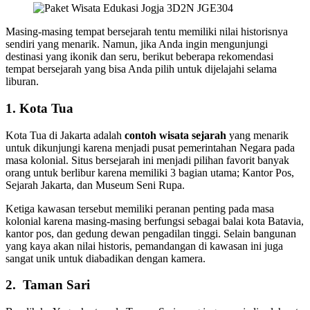
Masing-masing tempat bersejarah tentu memiliki nilai historisnya
sendiri yang menarik. Namun, jika Anda ingin mengunjungi
destinasi yang ikonik dan seru, berikut beberapa rekomendasi
tempat bersejarah yang bisa Anda pilih untuk dijelajahi selama
liburan.
1. Kota Tua
Kota Tua di Jakarta adalah
contoh
wisata sejarah
yang menarik
untuk dikunjungi karena menjadi pusat pemerintahan Negara pada
masa kolonial. Situs bersejarah ini menjadi pilihan favorit banyak
orang untuk berlibur karena memiliki 3 bagian utama; Kantor Pos,
Sejarah Jakarta, dan Museum Seni Rupa.
Ketiga kawasan tersebut memiliki peranan penting pada masa
kolonial karena masing-masing berfungsi sebagai balai kota Batavia,
kantor pos, dan gedung dewan pengadilan tinggi. Selain bangunan
yang kaya akan nilai historis, pemandangan di kawasan ini juga
sangat unik untuk diabadikan dengan kamera.
2. Taman Sari