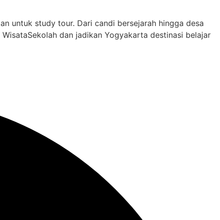
n untuk study tour. Dari candi bersejarah hingga desa
WisataSekolah dan jadikan Yogyakarta destinasi belajar