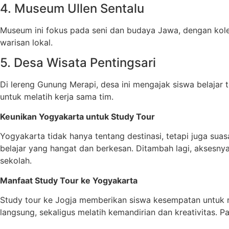
4. Museum Ullen Sentalu
Museum ini fokus pada seni dan budaya Jawa, dengan kolek
warisan lokal.
5. Desa Wisata Pentingsari
Di lereng Gunung Merapi, desa ini mengajak siswa belajar 
untuk melatih kerja sama tim.
Keunikan Yogyakarta untuk Study Tour
Yogyakarta tidak hanya tentang destinasi, tetapi juga su
belajar yang hangat dan berkesan. Ditambah lagi, aksesnya
sekolah.
Manfaat Study Tour ke Yogyakarta
Study tour ke Jogja memberikan siswa kesempatan untuk m
langsung, sekaligus melatih kemandirian dan kreativitas. 