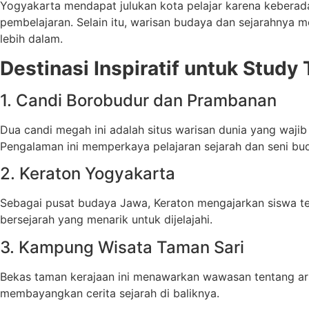
Yogyakarta mendapat julukan kota pelajar karena keberad
pembelajaran. Selain itu, warisan budaya dan sejarahnya m
lebih dalam.
Destinasi Inspiratif untuk Study
1. Candi Borobudur dan Prambanan
Dua candi megah ini adalah situs warisan dunia yang wajib di
Pengalaman ini memperkaya pelajaran sejarah dan seni bu
2. Keraton Yogyakarta
Sebagai pusat budaya Jawa, Keraton mengajarkan siswa te
bersejarah yang menarik untuk dijelajahi.
3. Kampung Wisata Taman Sari
Bekas taman kerajaan ini menawarkan wawasan tentang ars
membayangkan cerita sejarah di baliknya.