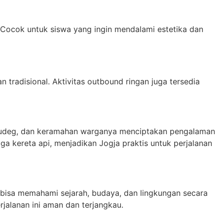
 Cocok untuk siswa yang ingin mendalami estetika dan
 tradisional. Aktivitas outbound ringan juga tersedia
ti gudeg, dan keramahan warganya menciptakan pengalaman
ga kereta api, menjadikan Jogja praktis untuk perjalanan
bisa memahami sejarah, budaya, dan lingkungan secara
rjalanan ini aman dan terjangkau.