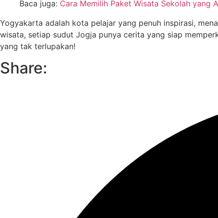
Baca juga:
Cara Memilih Paket Wisata Sekolah yang 
Yogyakarta adalah kota pelajar yang penuh inspirasi, men
wisata, setiap sudut Jogja punya cerita yang siap mempe
yang tak terlupakan!
Share: