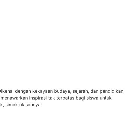
 Dikenal dengan kekayaan budaya, sejarah, dan pendidikan,
 menawarkan inspirasi tak terbatas bagi siswa untuk
uk, simak ulasannya!