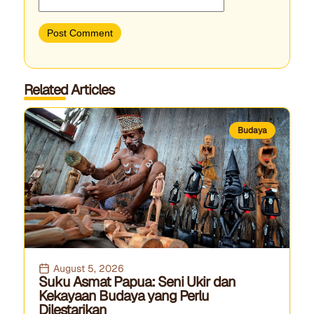
Related Articles
Budaya
August 5, 2026
Suku Asmat Papua: Seni Ukir dan
Kekayaan Budaya yang Perlu
Dilestarikan