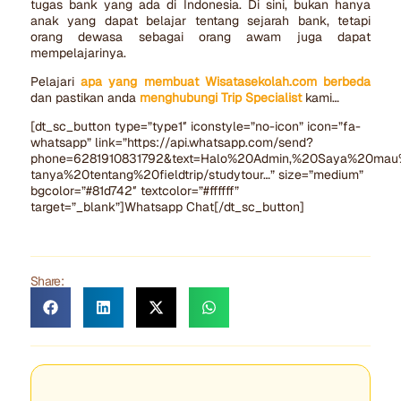
tugas bank yang ada di Indonesia. Di sini, bukan hanya
anak yang dapat belajar tentang sejarah bank, tetapi
orang dewasa sebagai orang awam juga dapat
mempelajarinya.
Pelajari
apa yang membuat Wisatasekolah.com berbeda
dan pastikan anda
menghubungi Trip Specialist
kami…
[dt_sc_button type=”type1″ iconstyle=”no-icon” icon=”fa-
whatsapp” link=”https://api.whatsapp.com/send?
phone=6281910831792&text=Halo%20Admin,%20Saya%20mau
tanya%20tentang%20fieldtrip/studytour…” size=”medium”
bgcolor=”#81d742″ textcolor=”#ffffff”
target=”_blank”]Whatsapp Chat[/dt_sc_button]
Share: