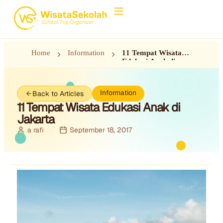
Home
Information
11 Tempat Wisata
Edukasi Anak di
Jakarta
Information
Back to Articles
11 Tempat Wisata Edukasi Anak di
Jakarta
a rafi
September 18, 2017