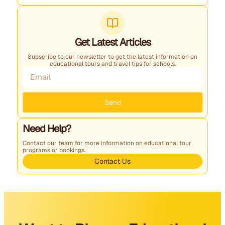
Get Latest Articles
Subscribe to our newsletter to get the latest information on
educational tours and travel tips for schools.
Send
Need Help?
Contact our team for more information on educational tour
programs or bookings.
Contact Us