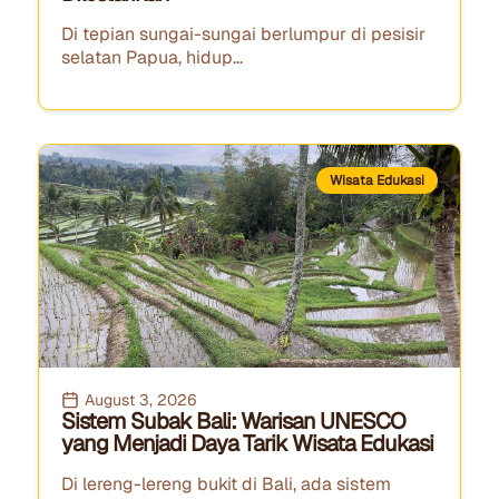
Di tepian sungai-sungai berlumpur di pesisir
selatan Papua, hidup...
Wisata Edukasi
August 3, 2026
Sistem Subak Bali: Warisan UNESCO
yang Menjadi Daya Tarik Wisata Edukasi
Di lereng-lereng bukit di Bali, ada sistem