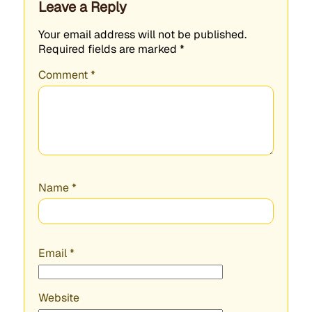
Leave a Reply
Your email address will not be published.
Required fields are marked
*
Comment
*
Name
*
Email
*
Website