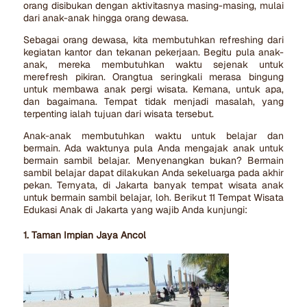
orang disibukan dengan aktivitasnya masing-masing, mulai
dari anak-anak hingga orang dewasa.
Sebagai orang dewasa, kita membutuhkan refreshing dari
kegiatan kantor dan tekanan pekerjaan. Begitu pula anak-
anak, mereka membutuhkan waktu sejenak untuk
merefresh pikiran. Orangtua seringkali merasa bingung
untuk membawa anak pergi wisata. Kemana, untuk apa,
dan bagaimana. Tempat tidak menjadi masalah, yang
terpenting ialah tujuan dari wisata tersebut.
Anak-anak membutuhkan waktu untuk belajar dan
bermain. Ada waktunya pula Anda mengajak anak untuk
bermain sambil belajar. Menyenangkan bukan? Bermain
sambil belajar dapat dilakukan Anda sekeluarga pada akhir
pekan. Ternyata, di Jakarta banyak tempat wisata anak
untuk bermain sambil belajar, loh. Berikut 11 Tempat Wisata
Edukasi Anak di Jakarta yang wajib Anda kunjungi:
1. Taman Impian Jaya Ancol