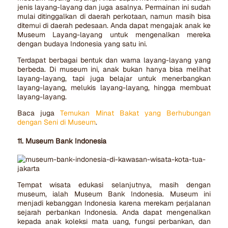
jenis layang-layang dan juga asalnya. Permainan ini sudah
mulai ditinggalkan di daerah perkotaan, namun masih bisa
ditemui di daerah pedesaan. Anda dapat mengajak anak ke
Museum Layang-layang untuk mengenalkan mereka
dengan budaya Indonesia yang satu ini.
Terdapat berbagai bentuk dan warna layang-layang yang
berbeda. Di museum ini, anak bukan hanya bisa melihat
layang-layang, tapi juga belajar untuk menerbangkan
layang-layang, melukis layang-layang, hingga membuat
layang-layang.
Baca juga
Temukan Minat Bakat yang Berhubungan
dengan Seni di Museum
.
11. Museum Bank Indonesia
Tempat wisata edukasi selanjutnya, masih dengan
museum, ialah Museum Bank Indonesia. Museum ini
menjadi kebanggan Indonesia karena merekam perjalanan
sejarah perbankan Indonesia. Anda dapat mengenalkan
kepada anak koleksi mata uang, fungsi perbankan, dan