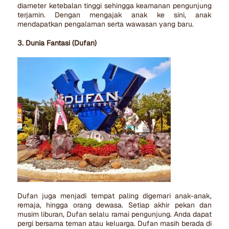
diameter ketebalan tinggi sehingga keamanan pengunjung
terjamin. Dengan mengajak anak ke sini, anak
mendapatkan pengalaman serta wawasan yang baru.
3. Dunia Fantasi (Dufan)
Dufan juga menjadi tempat paling digemari anak-anak,
remaja, hingga orang dewasa. Setiap akhir pekan dan
musim liburan, Dufan selalu ramai pengunjung. Anda dapat
pergi bersama teman atau keluarga. Dufan masih berada di