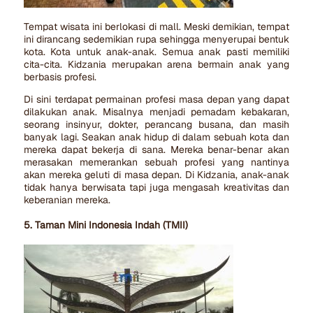
Tempat wisata ini berlokasi di mall. Meski demikian, tempat
ini dirancang sedemikian rupa sehingga menyerupai bentuk
kota. Kota untuk anak-anak. Semua anak pasti memiliki
cita-cita. Kidzania merupakan arena bermain anak yang
berbasis profesi.
Di sini terdapat permainan profesi masa depan yang dapat
dilakukan anak. Misalnya menjadi pemadam kebakaran,
seorang insinyur, dokter, perancang busana, dan masih
banyak lagi. Seakan anak hidup di dalam sebuah kota dan
mereka dapat bekerja di sana. Mereka benar-benar akan
merasakan memerankan sebuah profesi yang nantinya
akan mereka geluti di masa depan. Di Kidzania, anak-anak
tidak hanya berwisata tapi juga mengasah kreativitas dan
keberanian mereka.
5. Taman Mini Indonesia Indah (TMII)