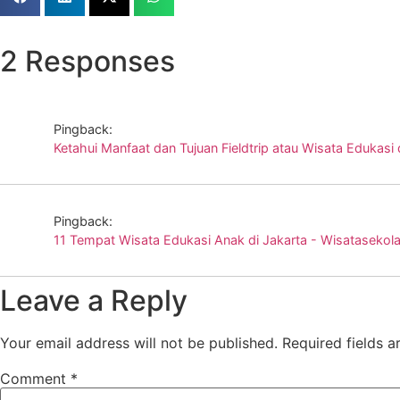
2 Responses
Pingback:
Ketahui Manfaat dan Tujuan Fieldtrip atau Wisata Eduk
Pingback:
11 Tempat Wisata Edukasi Anak di Jakarta - Wisataseko
Leave a Reply
Your email address will not be published.
Required fields 
Comment
*