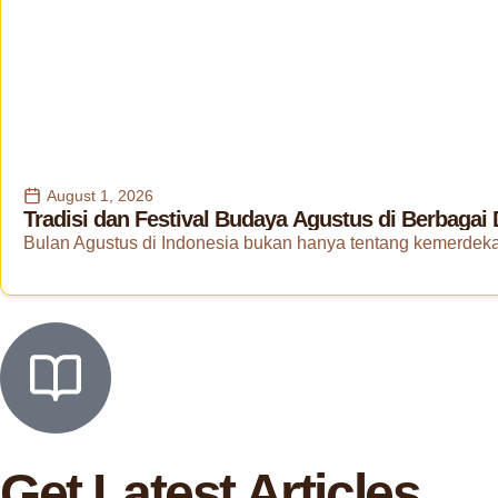
August 1, 2026
Tradisi dan Festival Budaya Agustus di Berbagai
Bulan Agustus di Indonesia bukan hanya tentang kemerdekaa
Get Latest Articles