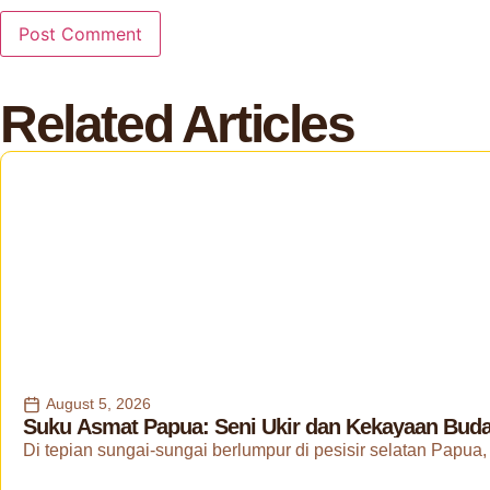
Related Articles
August 5, 2026
Suku Asmat Papua: Seni Ukir dan Kekayaan Buday
Di tepian sungai-sungai berlumpur di pesisir selatan Papua, 