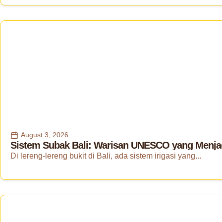
August 3, 2026
Sistem Subak Bali: Warisan UNESCO yang Menjad
Di lereng-lereng bukit di Bali, ada sistem irigasi yang...