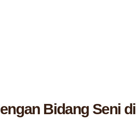
engan Bidang Seni di