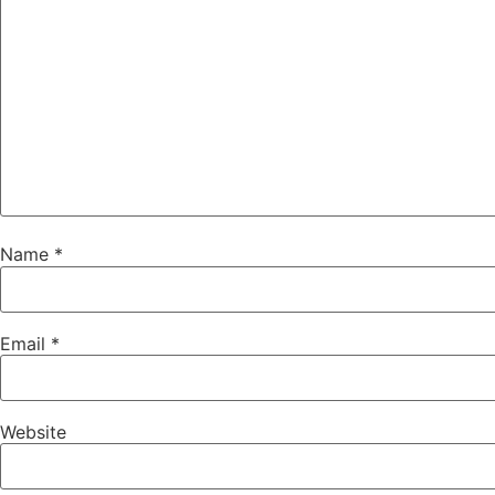
Name
*
Email
*
Website