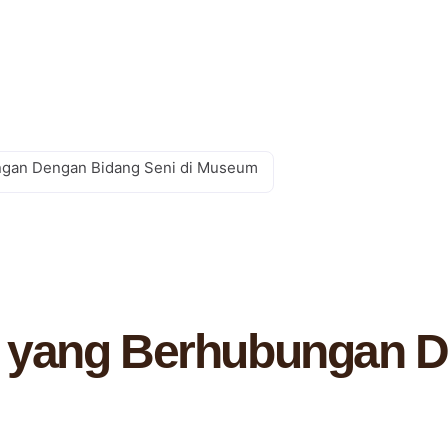
ngan Dengan Bidang Seni di Museum
 yang Berhubungan D