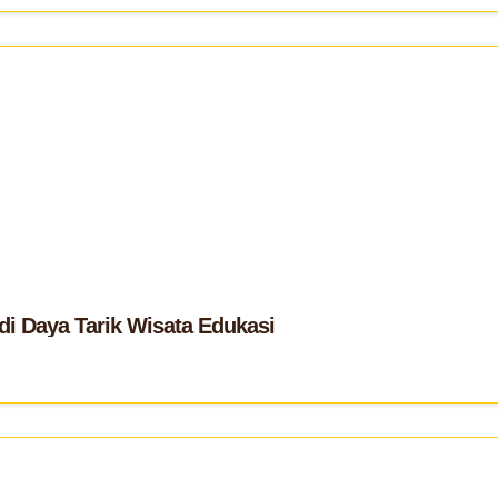
i Daya Tarik Wisata Edukasi