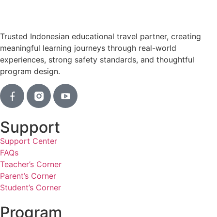
Trusted Indonesian educational travel partner, creating
meaningful learning journeys through real-world
experiences, strong safety standards, and thoughtful
program design.
Support
Support Center
FAQs
Teacher’s Corner
Parent’s Corner
Student’s Corner
Program