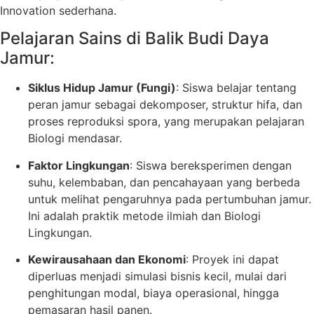
Innovation sederhana.
Pelajaran Sains di Balik Budi Daya
Jamur:
Siklus Hidup Jamur (Fungi)
: Siswa belajar tentang
peran jamur sebagai dekomposer, struktur hifa, dan
proses reproduksi spora, yang merupakan pelajaran
Biologi mendasar.
Faktor Lingkungan
: Siswa bereksperimen dengan
suhu, kelembaban, dan pencahayaan yang berbeda
untuk melihat pengaruhnya pada pertumbuhan jamur.
Ini adalah praktik metode ilmiah dan Biologi
Lingkungan.
Kewirausahaan dan Ekonomi
: Proyek ini dapat
diperluas menjadi simulasi bisnis kecil, mulai dari
penghitungan modal, biaya operasional, hingga
pemasaran hasil panen.