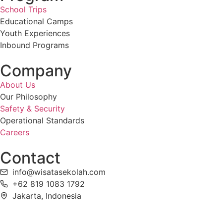
School Trips
Educational Camps
Youth Experiences
Inbound Programs
Company
About Us
Our Philosophy
Safety & Security
Operational Standards
Careers
Contact
info@wisatasekolah.com
+62 819 1083 1792
Jakarta, Indonesia