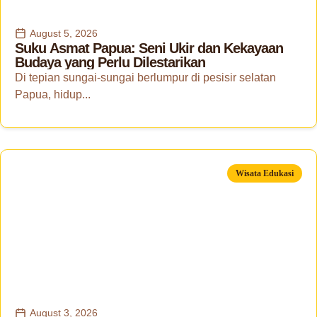
August 5, 2026
Suku Asmat Papua: Seni Ukir dan Kekayaan
Budaya yang Perlu Dilestarikan
Di tepian sungai-sungai berlumpur di pesisir selatan
Papua, hidup...
Wisata Edukasi
August 3, 2026