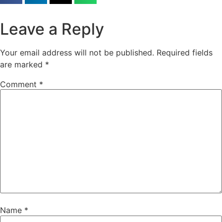
Leave a Reply
Your email address will not be published.
Required fields
are marked
*
Comment
*
Name
*