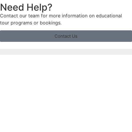
Need Help?
Contact our team for more information on educational
tour programs or bookings.
Contact Us