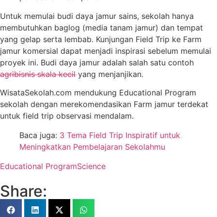
Untuk memulai budi daya jamur sains, sekolah hanya
membutuhkan baglog (media tanam jamur) dan tempat
yang gelap serta lembab. Kunjungan Field Trip ke Farm
jamur komersial dapat menjadi inspirasi sebelum memulai
proyek ini. Budi daya jamur adalah salah satu contoh
agribisnis skala kecil
yang menjanjikan.
WisataSekolah.com mendukung Educational Program
sekolah dengan merekomendasikan Farm jamur terdekat
untuk field trip observasi mendalam.
Baca juga:
3 Tema Field Trip Inspiratif untuk
Meningkatkan Pembelajaran Sekolahmu
Educational Program
Science
Share: