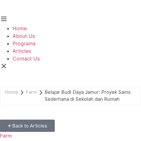
Home
About Us
Programs
Articles
Contact Us
Home
Farm
Belajar Budi Daya Jamur: Proyek Sains
Sederhana di Sekolah dan Rumah
Back to Articles
Farm