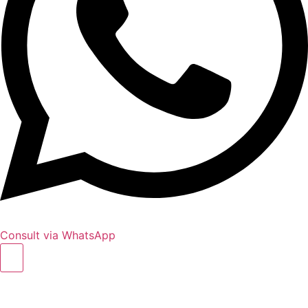
Consult via WhatsApp