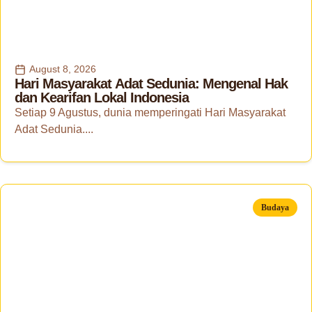
August 8, 2026
Hari Masyarakat Adat Sedunia: Mengenal Hak
dan Kearifan Lokal Indonesia
Setiap 9 Agustus, dunia memperingati Hari Masyarakat
Adat Sedunia....
Budaya