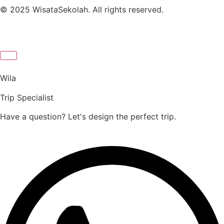
© 2025 WisataSekolah. All rights reserved.
Wila
Trip Specialist
Have a question? Let's design the perfect trip.