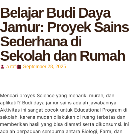
Belajar Budi Daya
Jamur: Proyek Sains
Sederhana di
Sekolah dan Rumah
a rafi
September 28, 2025
Mencari proyek Science yang menarik, murah, dan
aplikatif? Budi daya jamur sains adalah jawabannya.
Aktivitas ini sangat cocok untuk Educational Program di
sekolah, karena mudah dilakukan di ruang terbatas dan
memberikan hasil yang bisa diamati serta dikonsumsi. Ini
adalah perpaduan sempurna antara Biologi, Farm, dan