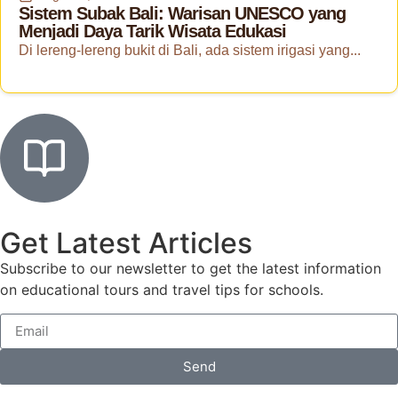
Sistem Subak Bali: Warisan UNESCO yang
Menjadi Daya Tarik Wisata Edukasi
Di lereng-lereng bukit di Bali, ada sistem irigasi yang...
Get Latest Articles
Subscribe to our newsletter to get the latest information
on educational tours and travel tips for schools.
Send