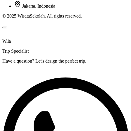
Jakarta, Indonesia
© 2025 WisataSekolah. All rights reserved.
Wila
Trip Specialist
Have a question? Let's design the perfect trip.