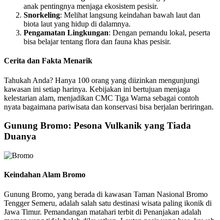
anak pentingnya menjaga ekosistem pesisir.
Snorkeling
: Melihat langsung keindahan bawah laut dan
biota laut yang hidup di dalamnya.
Pengamatan Lingkungan
: Dengan pemandu lokal, peserta
bisa belajar tentang flora dan fauna khas pesisir.
Cerita dan Fakta Menarik
Tahukah Anda? Hanya 100 orang yang diizinkan mengunjungi
kawasan ini setiap harinya. Kebijakan ini bertujuan menjaga
kelestarian alam, menjadikan CMC Tiga Warna sebagai contoh
nyata bagaimana pariwisata dan konservasi bisa berjalan beriringan.
Gunung Bromo: Pesona Vulkanik yang Tiada
Duanya
Keindahan Alam Bromo
Gunung Bromo, yang berada di kawasan Taman Nasional Bromo
Tengger Semeru, adalah salah satu destinasi wisata paling ikonik di
Jawa Timur. Pemandangan matahari terbit di Penanjakan adalah