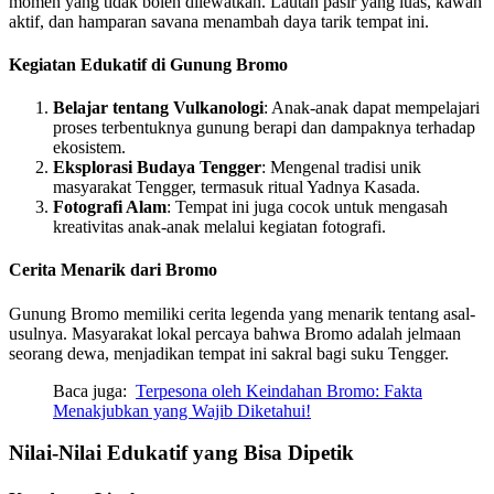
momen yang tidak boleh dilewatkan. Lautan pasir yang luas, kawah
aktif, dan hamparan savana menambah daya tarik tempat ini.
Kegiatan Edukatif di Gunung Bromo
Belajar tentang Vulkanologi
: Anak-anak dapat mempelajari
proses terbentuknya gunung berapi dan dampaknya terhadap
ekosistem.
Eksplorasi Budaya Tengger
: Mengenal tradisi unik
masyarakat Tengger, termasuk ritual Yadnya Kasada.
Fotografi Alam
: Tempat ini juga cocok untuk mengasah
kreativitas anak-anak melalui kegiatan fotografi.
Cerita Menarik dari Bromo
Gunung Bromo memiliki cerita legenda yang menarik tentang asal-
usulnya. Masyarakat lokal percaya bahwa Bromo adalah jelmaan
seorang dewa, menjadikan tempat ini sakral bagi suku Tengger.
Baca juga:
Terpesona oleh Keindahan Bromo: Fakta
Menakjubkan yang Wajib Diketahui!
Nilai-Nilai Edukatif yang Bisa Dipetik