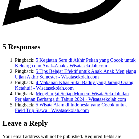
5 Responses
Pingback:
5 Kegiatan Seru di Akhir Pekan yang Cocok untuk
Keluarga dan Anak-Anak - Wisatasekolah.com
Pingback:
5 Tips Belajar Efektif untuk Anak-Anak Menjelang
Ujian Akhir Semester - Wisatasekolah.com
Pingback:
4 Makanan Khas Suku Baduy yang Jarang Orang
Ketahui! - Wisatasekolah.com
Pingback:
Menghargai Setiap Momen: WisataSekolah dan
Perjalanan Berharga di Tahun 2024 - Wisatasekolah.com
Pingback:
5 Wisata Alam di Indonesia yang Cocok untuk
Field Trip Siswa - Wisatasekolah.com
Leave a Reply
Your email address will not be published.
Required fields are