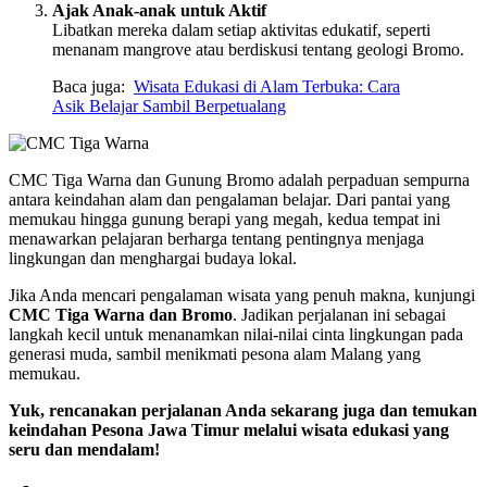
Ajak Anak-anak untuk Aktif
Libatkan mereka dalam setiap aktivitas edukatif, seperti
menanam mangrove atau berdiskusi tentang geologi Bromo.
Baca juga:
Wisata Edukasi di Alam Terbuka: Cara
Asik Belajar Sambil Berpetualang
CMC Tiga Warna dan Gunung Bromo adalah perpaduan sempurna
antara keindahan alam dan pengalaman belajar. Dari pantai yang
memukau hingga gunung berapi yang megah, kedua tempat ini
menawarkan pelajaran berharga tentang pentingnya menjaga
lingkungan dan menghargai budaya lokal.
Jika Anda mencari pengalaman wisata yang penuh makna, kunjungi
CMC Tiga Warna dan Bromo
. Jadikan perjalanan ini sebagai
langkah kecil untuk menanamkan nilai-nilai cinta lingkungan pada
generasi muda, sambil menikmati pesona alam Malang yang
memukau.
Yuk, rencanakan perjalanan Anda sekarang juga dan temukan
keindahan Pesona Jawa Timur melalui wisata edukasi yang
seru dan mendalam!