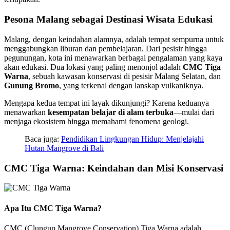
Pesona Malang sebagai Destinasi Wisata Edukasi
Malang, dengan keindahan alamnya, adalah tempat sempurna untuk
menggabungkan liburan dan pembelajaran. Dari pesisir hingga
pegunungan, kota ini menawarkan berbagai pengalaman yang kaya
akan edukasi. Dua lokasi yang paling menonjol adalah
CMC Tiga
Warna
, sebuah kawasan konservasi di pesisir Malang Selatan, dan
Gunung Bromo
, yang terkenal dengan lanskap vulkaniknya.
Mengapa kedua tempat ini layak dikunjungi? Karena keduanya
menawarkan
kesempatan belajar di alam terbuka
—mulai dari
menjaga ekosistem hingga memahami fenomena geologi.
Baca juga:
Pendidikan Lingkungan Hidup: Menjelajahi
Hutan Mangrove di Bali
CMC Tiga Warna: Keindahan dan Misi Konservasi
Apa Itu CMC Tiga Warna?
CMC (Clungup Mangrove Conservation) Tiga Warna adalah