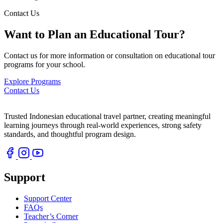
Contact Us
Want to Plan an Educational Tour?
Contact us for more information or consultation on educational tour
programs for your school.
Explore Programs
Contact Us
Trusted Indonesian educational travel partner, creating meaningful
learning journeys through real-world experiences, strong safety
standards, and thoughtful program design.
Support
Support Center
FAQs
Teacher’s Corner