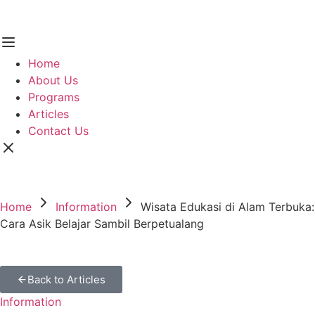
Home
About Us
Programs
Articles
Contact Us
Home
Information
Wisata Edukasi di Alam Terbuka:
Cara Asik Belajar Sambil Berpetualang
Back to Articles
Information