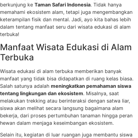
berkunjung ke
Taman Safari Indonesia
. Tidak hanya
memahami ekosistem alam, tetapi juga mengembangkan
keterampilan fisik dan mental. Jadi, ayo kita bahas lebih
dalam tentang manfaat seru dari wisata edukasi di alam
terbuka!
Manfaat Wisata Edukasi di Alam
Terbuka
Wisata edukasi di alam terbuka memberikan banyak
manfaat yang tidak bisa didapatkan di ruang kelas biasa.
Salah satunya adalah
meningkatkan pemahaman siswa
tentang lingkungan dan ekosistem
. Misalnya, saat
melakukan trekking atau berinteraksi dengan satwa liar,
siswa akan melihat secara langsung bagaimana alam
bekerja, dari proses pertumbuhan tanaman hingga peran
hewan dalam menjaga keseimbangan ekosistem.
Selain itu, kegiatan di luar ruangan juga membantu siswa