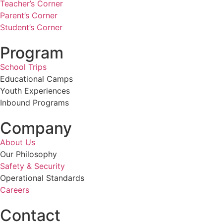
Teacher’s Corner
Parent’s Corner
Student’s Corner
Program
School Trips
Educational Camps
Youth Experiences
Inbound Programs
Company
About Us
Our Philosophy
Safety & Security
Operational Standards
Careers
Contact