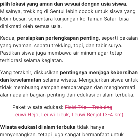
pilih lokasi yang aman dan sesuai dengan usia siswa
.
Misalnya, trekking di Sentul lebih cocok untuk siswa yang
lebih besar, sementara kunjungan ke Taman Safari bisa
dinikmati oleh semua usia.
Kedua,
persiapkan perlengkapan penting
, seperti pakaian
yang nyaman, sepatu trekking, topi, dan tabir surya.
Pastikan siswa juga membawa air minum agar tetap
terhidrasi selama kegiatan.
Yang terakhir, diskusikan
pentingnya menjaga kebersihan
dan keselamatan
selama wisata. Mengajarkan siswa untuk
tidak membuang sampah sembarangan dan menghormati
alam adalah bagian penting dari edukasi di alam terbuka.
Paket wisata edukasi:
Field Trip – Trekking
Leuwi Hejo, Leuwi Lieuk, Leuwi Benjol (3-4 km)
Wisata edukasi di alam terbuka
tidak hanya
menyenangkan, tetapi juga sangat bermanfaat untuk