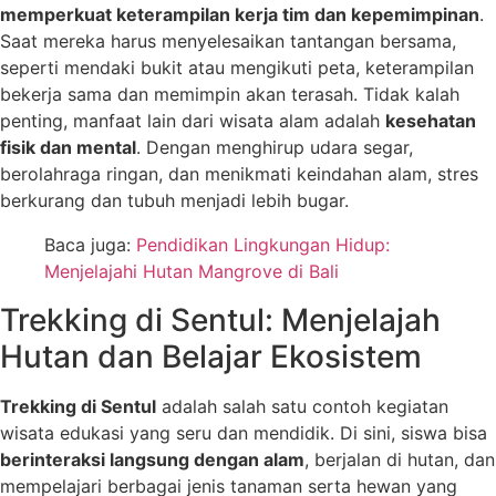
memperkuat keterampilan kerja tim dan kepemimpinan
.
Saat mereka harus menyelesaikan tantangan bersama,
seperti mendaki bukit atau mengikuti peta, keterampilan
bekerja sama dan memimpin akan terasah. Tidak kalah
penting, manfaat lain dari wisata alam adalah
kesehatan
fisik dan mental
. Dengan menghirup udara segar,
berolahraga ringan, dan menikmati keindahan alam, stres
berkurang dan tubuh menjadi lebih bugar.
Baca juga:
Pendidikan Lingkungan Hidup:
Menjelajahi Hutan Mangrove di Bali
Trekking di Sentul: Menjelajah
Hutan dan Belajar Ekosistem
Trekking di Sentul
adalah salah satu contoh kegiatan
wisata edukasi yang seru dan mendidik. Di sini, siswa bisa
berinteraksi langsung dengan alam
, berjalan di hutan, dan
mempelajari berbagai jenis tanaman serta hewan yang