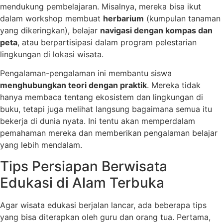
mendukung pembelajaran. Misalnya, mereka bisa ikut
dalam workshop membuat
herbarium
(kumpulan tanaman
yang dikeringkan), belajar
navigasi dengan kompas dan
peta
, atau berpartisipasi dalam program pelestarian
lingkungan di lokasi wisata.
Pengalaman-pengalaman ini membantu siswa
menghubungkan teori dengan praktik
. Mereka tidak
hanya membaca tentang ekosistem dan lingkungan di
buku, tetapi juga melihat langsung bagaimana semua itu
bekerja di dunia nyata. Ini tentu akan memperdalam
pemahaman mereka dan memberikan pengalaman belajar
yang lebih mendalam.
Tips Persiapan Berwisata
Edukasi di Alam Terbuka
Agar wisata edukasi berjalan lancar, ada beberapa tips
yang bisa diterapkan oleh guru dan orang tua. Pertama,