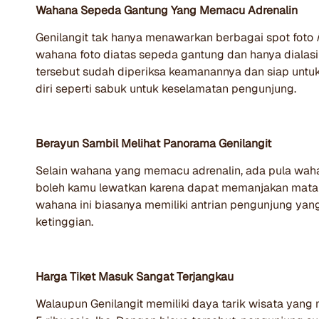
Wahana Sepeda Gantung Yang Memacu Adrenalin
Genilangit tak hanya menawarkan berbagai spot foto
wahana foto diatas sepeda gantung dan hanya dialasi 
tersebut sudah diperiksa keamanannya dan siap untuk 
diri seperti sabuk untuk keselamatan pengunjung.
Berayun Sambil Melihat Panorama Genilangit
Selain wahana yang memacu adrenalin, ada pula waha
boleh kamu lewatkan karena dapat memanjakan mata de
wahana ini biasanya memiliki antrian pengunjung ya
ketinggian.
Harga Tiket Masuk Sangat Terjangkau
Walaupun Genilangit memiliki daya tarik wisata yan