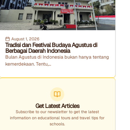
August 1, 2026
Tradisi dan Festival Budaya Agustus di
Berbagai Daerah Indonesia
Bulan Agustus di Indonesia bukan hanya tentang
kemerdekaan. Tentu,...
Get Latest Articles
Subscribe to our newsletter to get the latest
information on educational tours and travel tips for
schools.