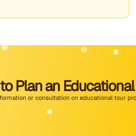
to Plan an Educational
formation or consultation on educational tour pr