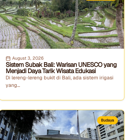
August 3, 2026
Sistem Subak Bali: Warisan UNESCO yang
Menjadi Daya Tarik Wisata Edukasi
Di lereng-lereng bukit di Bali, ada sistem irigasi
yang...
Budaya