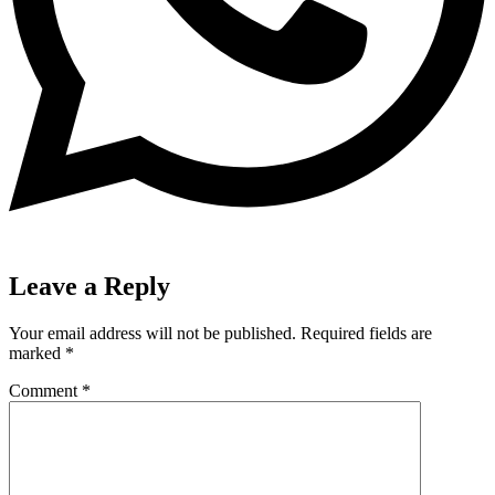
Leave a Reply
Your email address will not be published.
Required fields are
marked
*
Comment
*