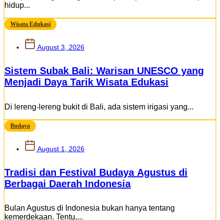
hidup...
Wisata Edukasi
August 3, 2026
Sistem Subak Bali: Warisan UNESCO yang
Menjadi Daya Tarik Wisata Edukasi
Di lereng-lereng bukit di Bali, ada sistem irigasi yang...
Budaya
August 1, 2026
Tradisi dan Festival Budaya Agustus di
Berbagai Daerah Indonesia
Bulan Agustus di Indonesia bukan hanya tentang
kemerdekaan. Tentu,...