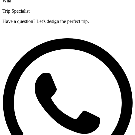
Wila
Trip Specialist
Have a question? Let's design the perfect trip.