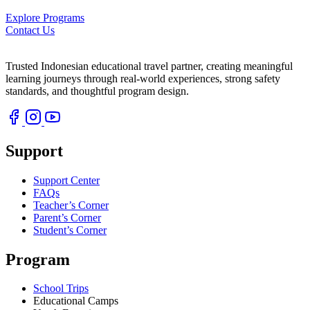
Explore Programs
Contact Us
Trusted Indonesian educational travel partner, creating meaningful
learning journeys through real-world experiences, strong safety
standards, and thoughtful program design.
Support
Support Center
FAQs
Teacher’s Corner
Parent’s Corner
Student’s Corner
Program
School Trips
Educational Camps