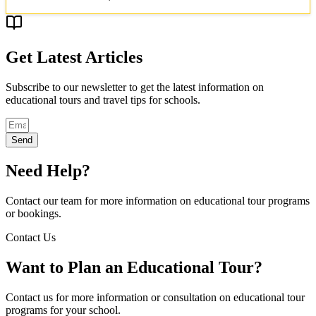
Get Latest Articles
Subscribe to our newsletter to get the latest information on
educational tours and travel tips for schools.
Send
Need Help?
Contact our team for more information on educational tour programs
or bookings.
Contact Us
Want to Plan an Educational Tour?
Contact us for more information or consultation on educational tour
programs for your school.