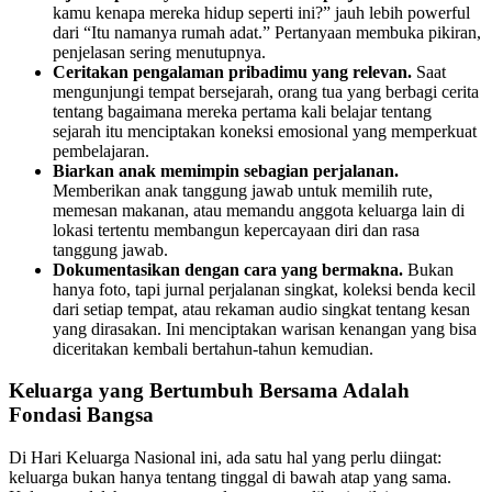
kamu kenapa mereka hidup seperti ini?” jauh lebih powerful
dari “Itu namanya rumah adat.” Pertanyaan membuka pikiran,
penjelasan sering menutupnya.
Ceritakan pengalaman pribadimu yang relevan.
Saat
mengunjungi tempat bersejarah, orang tua yang berbagi cerita
tentang bagaimana mereka pertama kali belajar tentang
sejarah itu menciptakan koneksi emosional yang memperkuat
pembelajaran.
Biarkan anak memimpin sebagian perjalanan.
Memberikan anak tanggung jawab untuk memilih rute,
memesan makanan, atau memandu anggota keluarga lain di
lokasi tertentu membangun kepercayaan diri dan rasa
tanggung jawab.
Dokumentasikan dengan cara yang bermakna.
Bukan
hanya foto, tapi jurnal perjalanan singkat, koleksi benda kecil
dari setiap tempat, atau rekaman audio singkat tentang kesan
yang dirasakan. Ini menciptakan warisan kenangan yang bisa
diceritakan kembali bertahun-tahun kemudian.
Keluarga yang Bertumbuh Bersama Adalah
Fondasi Bangsa
Di Hari Keluarga Nasional ini, ada satu hal yang perlu diingat:
keluarga bukan hanya tentang tinggal di bawah atap yang sama.