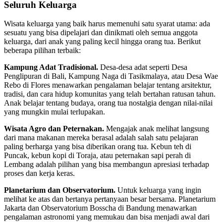
Seluruh Keluarga
Wisata keluarga yang baik harus memenuhi satu syarat utama: ada
sesuatu yang bisa dipelajari dan dinikmati oleh semua anggota
keluarga, dari anak yang paling kecil hingga orang tua. Berikut
beberapa pilihan terbaik:
Kampung Adat Tradisional.
Desa-desa adat seperti Desa
Penglipuran di Bali, Kampung Naga di Tasikmalaya, atau Desa Wae
Rebo di Flores menawarkan pengalaman belajar tentang arsitektur,
tradisi, dan cara hidup komunitas yang telah bertahan ratusan tahun.
Anak belajar tentang budaya, orang tua nostalgia dengan nilai-nilai
yang mungkin mulai terlupakan.
Wisata Agro dan Peternakan.
Mengajak anak melihat langsung
dari mana makanan mereka berasal adalah salah satu pelajaran
paling berharga yang bisa diberikan orang tua. Kebun teh di
Puncak, kebun kopi di Toraja, atau peternakan sapi perah di
Lembang adalah pilihan yang bisa membangun apresiasi terhadap
proses dan kerja keras.
Planetarium dan Observatorium.
Untuk keluarga yang ingin
melihat ke atas dan bertanya pertanyaan besar bersama. Planetarium
Jakarta dan Observatorium Bosscha di Bandung menawarkan
pengalaman astronomi yang memukau dan bisa menjadi awal dari