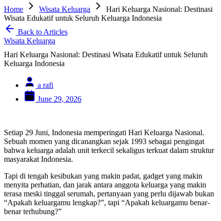
Home
Wisata Keluarga
Hari Keluarga Nasional: Destinasi
Wisata Edukatif untuk Seluruh Keluarga Indonesia
Back to Articles
Wisata Keluarga
Hari Keluarga Nasional: Destinasi Wisata Edukatif untuk Seluruh
Keluarga Indonesia
a rafi
June 29, 2026
Setiap 29 Juni, Indonesia memperingati Hari Keluarga Nasional.
Sebuah momen yang dicanangkan sejak 1993 sebagai pengingat
bahwa keluarga adalah unit terkecil sekaligus terkuat dalam struktur
masyarakat Indonesia.
Tapi di tengah kesibukan yang makin padat, gadget yang makin
menyita perhatian, dan jarak antara anggota keluarga yang makin
terasa meski tinggal serumah, pertanyaan yang perlu dijawab bukan
“Apakah keluargamu lengkap?”, tapi “Apakah keluargamu benar-
benar terhubung?”