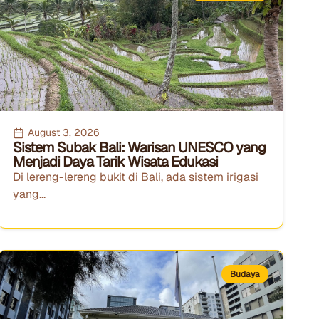
August 3, 2026
Sistem Subak Bali: Warisan UNESCO yang
Menjadi Daya Tarik Wisata Edukasi
Di lereng-lereng bukit di Bali, ada sistem irigasi
yang...
Budaya