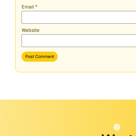
Email
*
Website