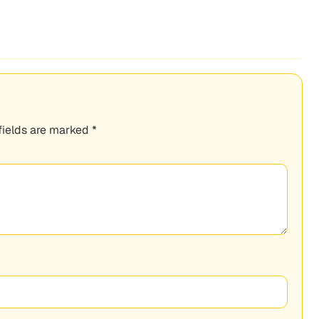
fields are marked
*