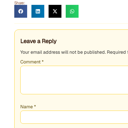
Share:
Leave a Reply
Your email address will not be published.
Required 
Comment
*
Name
*