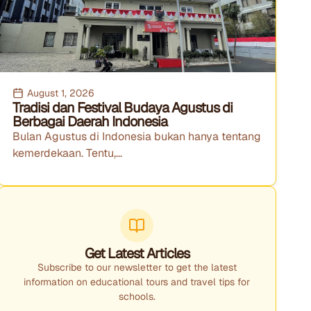
August 1, 2026
Tradisi dan Festival Budaya Agustus di
Berbagai Daerah Indonesia
Bulan Agustus di Indonesia bukan hanya tentang
kemerdekaan. Tentu,...
Get Latest Articles
Subscribe to our newsletter to get the latest
information on educational tours and travel tips for
schools.