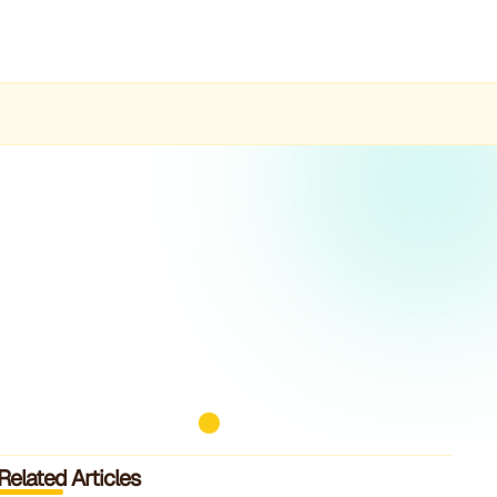
Related Articles