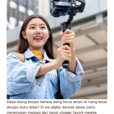
Siapa bilang belajar bahasa asing harus selalu di ruang kelas
dengan buku tebal? Di era digital, banyak siswa justru
menemukan inspirasi dari travel vlogger favorit mereka.