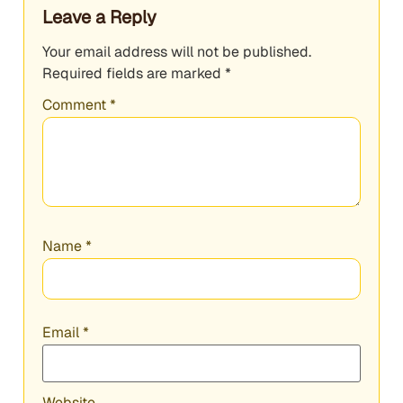
Leave a Reply
Your email address will not be published.
Required fields are marked
*
Comment
*
Name
*
Email
*
Website