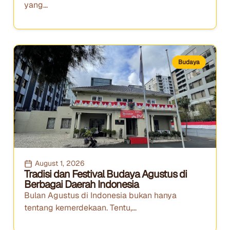
yang...
Budaya
August 1, 2026
Tradisi dan Festival Budaya Agustus di
Berbagai Daerah Indonesia
Bulan Agustus di Indonesia bukan hanya
tentang kemerdekaan. Tentu,...