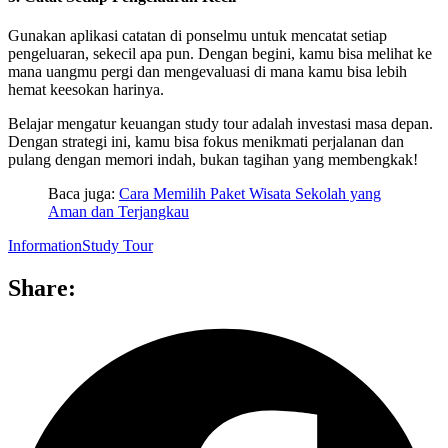
Gunakan aplikasi catatan di ponselmu untuk mencatat setiap
pengeluaran, sekecil apa pun. Dengan begini, kamu bisa melihat ke
mana uangmu pergi dan mengevaluasi di mana kamu bisa lebih
hemat keesokan harinya.
Belajar mengatur keuangan study tour adalah investasi masa depan.
Dengan strategi ini, kamu bisa fokus menikmati perjalanan dan
pulang dengan memori indah, bukan tagihan yang membengkak!
Baca juga:
Cara Memilih Paket Wisata Sekolah yang
Aman dan Terjangkau
Information
Study Tour
Share: