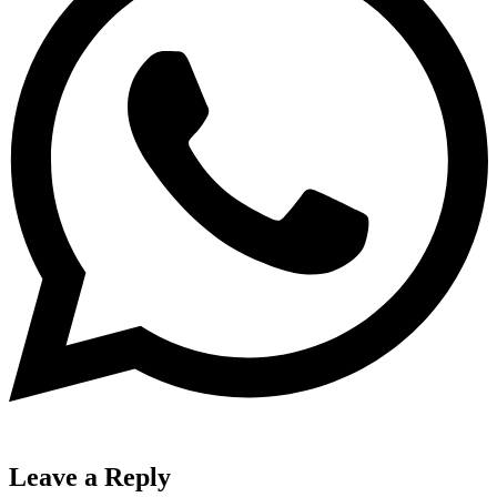
Leave a Reply