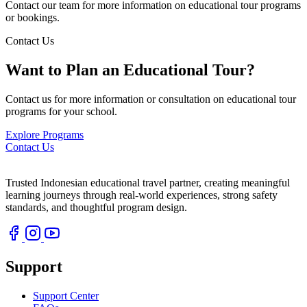
Contact our team for more information on educational tour programs
or bookings.
Contact Us
Want to Plan an Educational Tour?
Contact us for more information or consultation on educational tour
programs for your school.
Explore Programs
Contact Us
Trusted Indonesian educational travel partner, creating meaningful
learning journeys through real-world experiences, strong safety
standards, and thoughtful program design.
Support
Support Center