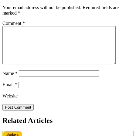
Your email address will not be published.
Required fields are
marked
*
Comment
*
Name
*
Email
*
Website
Related Articles
Budaya