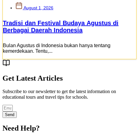
August 1, 2026
Tradisi dan Festival Budaya Agustus di
Berbagai Daerah Indonesia
Bulan Agustus di Indonesia bukan hanya tentang
kemerdekaan. Tentu,...
Get Latest Articles
Subscribe to our newsletter to get the latest information on
educational tours and travel tips for schools.
Send
Need Help?