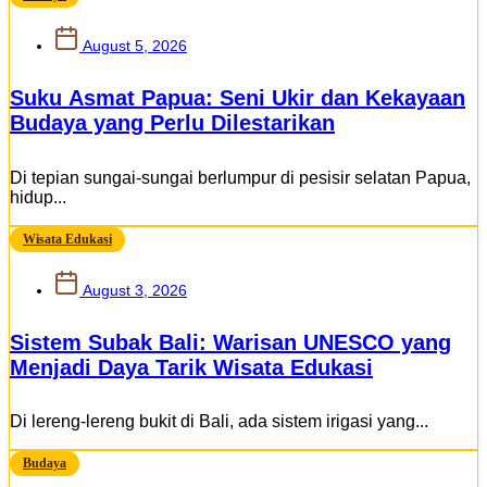
August 5, 2026
Suku Asmat Papua: Seni Ukir dan Kekayaan
Budaya yang Perlu Dilestarikan
Di tepian sungai-sungai berlumpur di pesisir selatan Papua,
hidup...
Wisata Edukasi
August 3, 2026
Sistem Subak Bali: Warisan UNESCO yang
Menjadi Daya Tarik Wisata Edukasi
Di lereng-lereng bukit di Bali, ada sistem irigasi yang...
Budaya