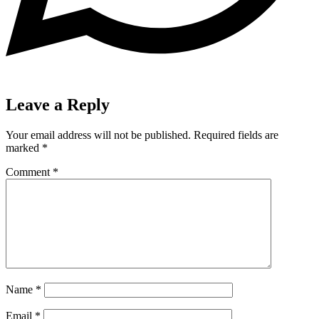
Leave a Reply
Your email address will not be published.
Required fields are
marked
*
Comment
*
Name
*
Email
*