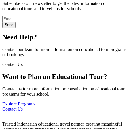
Subscribe to our newsletter to get the latest information on
educational tours and travel tips for schools.
Send
Need Help?
Contact our team for more information on educational tour programs
or bookings.
Contact Us
Want to Plan an Educational Tour?
Contact us for more information or consultation on educational tour
programs for your school.
Explore Programs
Contact Us
Trusted Indonesian educational travel partner, creating meaningful