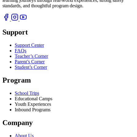
learning journeys through real-world experiences, strong safety
standards, and thoughtful program design.
Support
Support Center
FAQs
Teacher’s Corner
Parent’s Corner
Student’s Corner
Program
School Trips
Educational Camps
Youth Experiences
Inbound Programs
Company
About Us