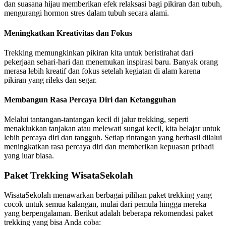
dan suasana hijau memberikan efek relaksasi bagi pikiran dan tubuh,
mengurangi hormon stres dalam tubuh secara alami.
Meningkatkan Kreativitas dan Fokus
Trekking memungkinkan pikiran kita untuk beristirahat dari
pekerjaan sehari-hari dan menemukan inspirasi baru. Banyak orang
merasa lebih kreatif dan fokus setelah kegiatan di alam karena
pikiran yang rileks dan segar.
Membangun Rasa Percaya Diri dan Ketangguhan
Melalui tantangan-tantangan kecil di jalur trekking, seperti
menaklukkan tanjakan atau melewati sungai kecil, kita belajar untuk
lebih percaya diri dan tangguh. Setiap rintangan yang berhasil dilalui
meningkatkan rasa percaya diri dan memberikan kepuasan pribadi
yang luar biasa.
Paket Trekking WisataSekolah
WisataSekolah menawarkan berbagai pilihan paket trekking yang
cocok untuk semua kalangan, mulai dari pemula hingga mereka
yang berpengalaman. Berikut adalah beberapa rekomendasi paket
trekking yang bisa Anda coba: