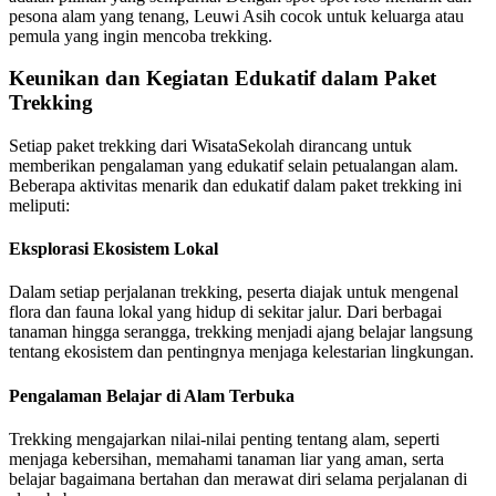
pesona alam yang tenang, Leuwi Asih cocok untuk keluarga atau
pemula yang ingin mencoba trekking.
Keunikan dan Kegiatan Edukatif dalam Paket
Trekking
Setiap paket trekking dari WisataSekolah dirancang untuk
memberikan pengalaman yang edukatif selain petualangan alam.
Beberapa aktivitas menarik dan edukatif dalam paket trekking ini
meliputi:
Eksplorasi Ekosistem Lokal
Dalam setiap perjalanan trekking, peserta diajak untuk mengenal
flora dan fauna lokal yang hidup di sekitar jalur. Dari berbagai
tanaman hingga serangga, trekking menjadi ajang belajar langsung
tentang ekosistem dan pentingnya menjaga kelestarian lingkungan.
Pengalaman Belajar di Alam Terbuka
Trekking mengajarkan nilai-nilai penting tentang alam, seperti
menjaga kebersihan, memahami tanaman liar yang aman, serta
belajar bagaimana bertahan dan merawat diri selama perjalanan di