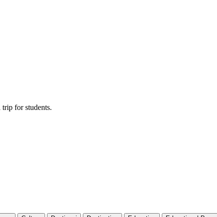
trip for students.