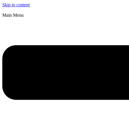
Skip to content
Main Menu