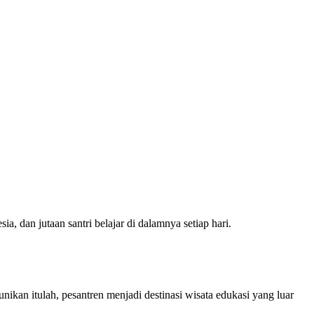
a, dan jutaan santri belajar di dalamnya setiap hari.
unikan itulah, pesantren menjadi destinasi wisata edukasi yang luar