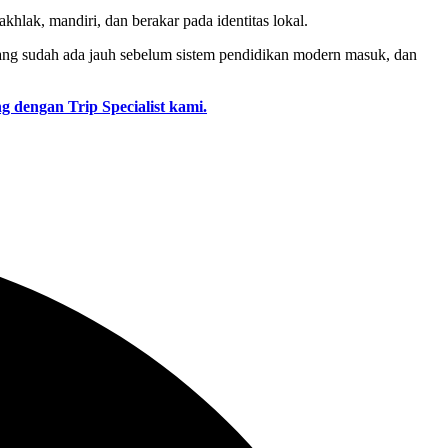
akhlak, mandiri, dan berakar pada identitas lokal.
yang sudah ada jauh sebelum sistem pendidikan modern masuk, dan
g dengan Trip Specialist kami.